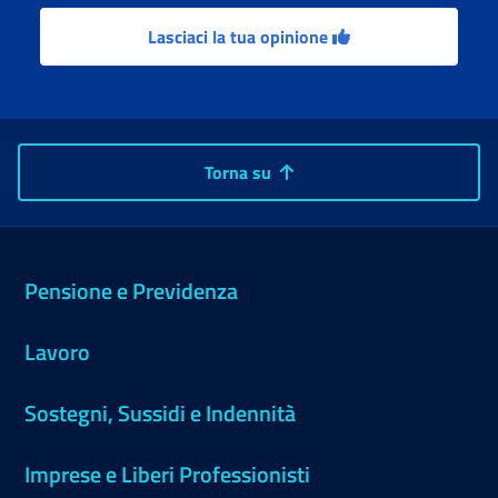
Lasciaci la tua opinione
Torna su
Pensione e Previdenza
Lavoro
Sostegni, Sussidi e Indennità
Imprese e Liberi Professionisti