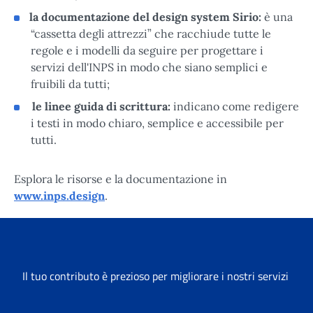
la documentazione del design system Sirio:
è una
“cassetta degli attrezzi” che racchiude tutte le
regole e i modelli da seguire per progettare i
servizi dell'INPS in modo che siano semplici e
fruibili da tutti;
le linee guida di scrittura:
indicano come redigere
i testi in modo chiaro, semplice e accessibile per
tutti.
Esplora le risorse e la documentazione in
www.inps.design
.
Il tuo contributo è prezioso per migliorare i nostri servizi