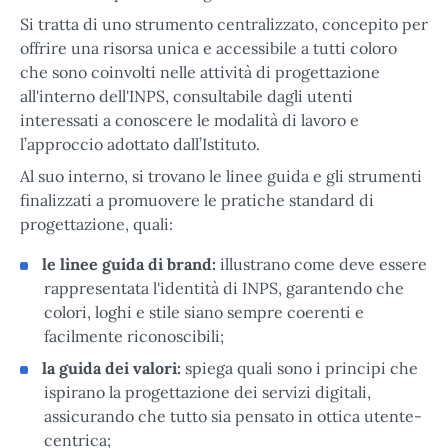
Si tratta di uno strumento centralizzato, concepito per
offrire una risorsa unica e accessibile a tutti coloro
che sono coinvolti nelle attività di progettazione
all'interno dell'INPS, consultabile dagli utenti
interessati a conoscere le modalità di lavoro e
l’approccio adottato dall’Istituto.
Al suo interno, si trovano le linee guida e gli strumenti
finalizzati a promuovere le pratiche standard di
progettazione, quali:
le linee guida di brand:
illustrano come deve essere
rappresentata l'identità di INPS, garantendo che
colori, loghi e stile siano sempre coerenti e
facilmente riconoscibili;
la guida dei valori:
spiega quali sono i principi che
ispirano la progettazione dei servizi digitali,
assicurando che tutto sia pensato in ottica utente-
centrica;