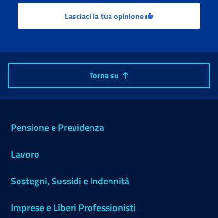
Lasciaci la tua opinione
Torna su
Pensione e Previdenza
Lavoro
Sostegni, Sussidi e Indennità
Imprese e Liberi Professionisti