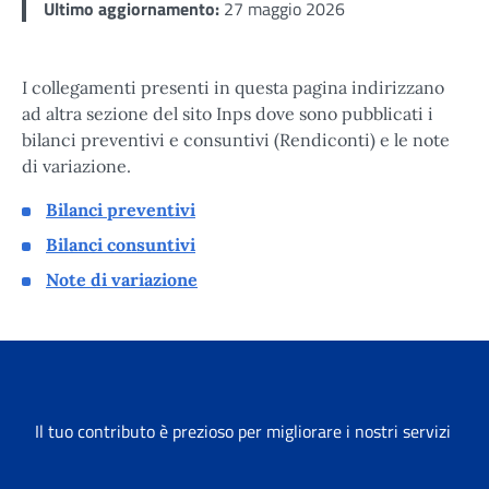
Ultimo aggiornamento:
27 maggio 2026
I collegamenti presenti in questa pagina indirizzano
ad altra sezione del sito Inps dove sono pubblicati i
bilanci preventivi e consuntivi (Rendiconti) e le note
di variazione.
Bilanci preventivi
Bilanci consuntivi
Note di variazione
Il tuo contributo è prezioso per migliorare i nostri servizi