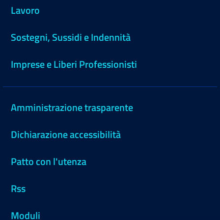
Lavoro
Sostegni, Sussidi e Indennità
Imprese e Liberi Professionisti
Amministrazione trasparente
Dichiarazione accessibilità
Patto con l'utenza
Rss
Moduli