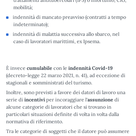
mobilità;
indennità di mancato preavviso (contratti a tempo
indeterminato);
indennità di malattia successiva allo sbarco, nel
caso di lavoratori marittimi, ex Ipsema.
È invece
cumulabile
con le
indennità Covid-19
(decreto-legge 22 marzo 2021, n. 41), ad eccezione di
stagionali e somministrati del turismo.
Inoltre, sono previsti a favore dei datori di lavoro una
serie di
incentivi
per incoraggiare l'
assunzione
di
alcune categorie di lavoratori che si trovano in
particolari situazioni definite di volta in volta dalla
normativa di riferimento.
Tra le categorie di soggetti che il datore può assumere