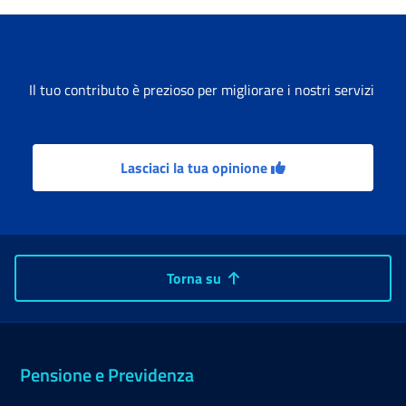
Il tuo contributo è prezioso per migliorare i nostri servizi
Lasciaci la tua opinione
Torna su
Pensione e Previdenza