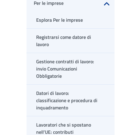
Per le imprese
Apri sottomenu
Esplora Per le imprese
Registrarsi come datore di
lavoro
Gestione contratti di lavoro:
invio Comunicazioni
Obbligatorie
Datori di lavoro:
classificazione e procedura di
inquadramento
Lavoratori che si spostano
nell’UE: contributi