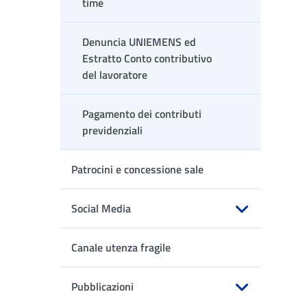
time
Denuncia UNIEMENS ed
Estratto Conto contributivo
del lavoratore
Pagamento dei contributi
previdenziali
Patrocini e concessione sale
Social Media
Apri sottomenu
Canale utenza fragile
Pubblicazioni