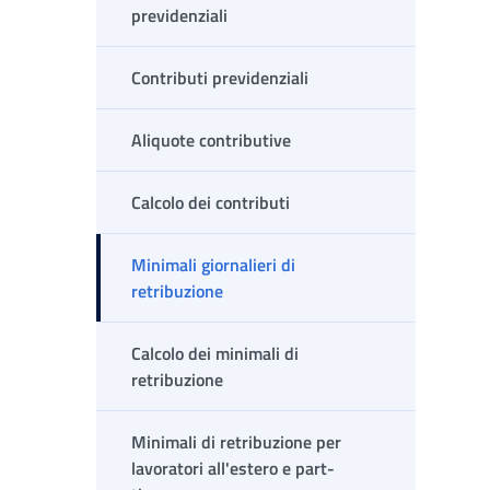
previdenziali
Contributi previdenziali
Aliquote contributive
Calcolo dei contributi
Minimali giornalieri di
retribuzione
Calcolo dei minimali di
retribuzione
Minimali di retribuzione per
lavoratori all'estero e part-