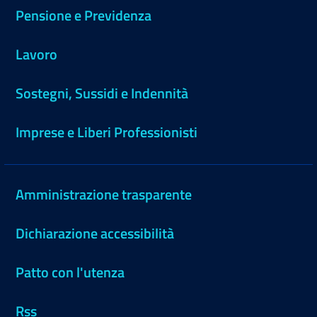
Pensione e Previdenza
Lavoro
Sostegni, Sussidi e Indennità
Imprese e Liberi Professionisti
Amministrazione trasparente
Dichiarazione accessibilità
Patto con l'utenza
Rss