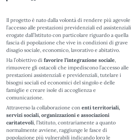
Il progetto è nato dalla volontà di rendere più agevole
l’accesso alle prestazioni previdenziali ed assistenziali
erogate dall’Istituto con particolare riguardo a quella
fascia di popolazione che vive in condizioni di grave
disagio sociale, economico, lavorativo e abitativo.
Ha l’obiettivo di
favorire l’integrazione sociale
,
rimuovere gli ostacoli che impediscono l’accesso alle
prestazioni assistenziali e previdenziali, tutelare i
bisogni sociali ed economici del singolo e delle
famiglie e creare isole di accoglienza e
comunicazione.
Attraverso la collaborazione con
enti territoriali,
servizi sociali, organizzazioni e associazioni
caritatevoli
, l’Istituto, contrariamente a quanto
normalmente avviene, raggiunge le fasce di
popolazione più vulnerabili indicando loro le