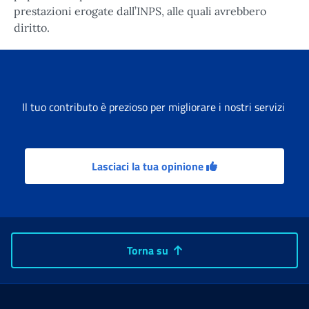
prestazioni erogate dall’INPS, alle quali avrebbero
diritto.
Il tuo contributo è prezioso per migliorare i nostri servizi
Lasciaci la tua opinione
Torna su