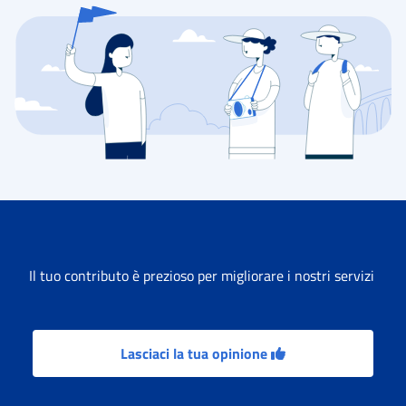
Il tuo contributo è prezioso per migliorare i nostri servizi
Lasciaci la tua opinione