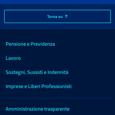
Torna su
Pensione e Previdenza
Lavoro
Sostegni, Sussidi e Indennità
Imprese e Liberi Professionisti
Amministrazione trasparente