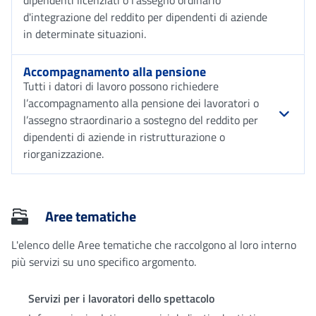
dipendenti licenziati o l'assegno ordinario
d'integrazione del reddito per dipendenti di aziende
in determinate situazioni.
Accompagnamento alla pensione
Tutti i datori di lavoro possono richiedere
l’accompagnamento alla pensione dei lavoratori o
l’assegno straordinario a sostegno del reddito per
dipendenti di aziende in ristrutturazione o
riorganizzazione.
Aree tematiche
L'elenco delle Aree tematiche che raccolgono al loro interno
più servizi su uno specifico argomento.
Servizi per i lavoratori dello spettacolo