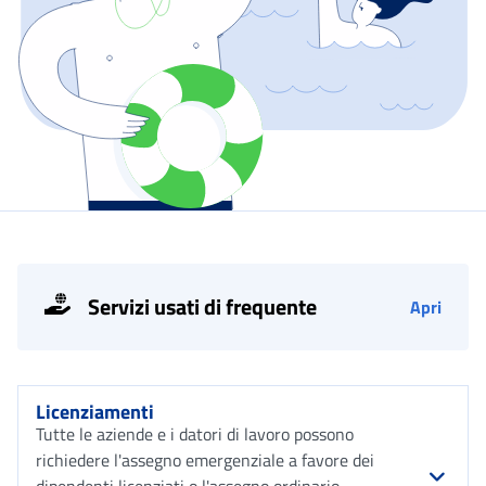
Servizi usati di frequente
Apri
Licenziamenti
Tutte le aziende e i datori di lavoro possono
richiedere l'assegno emergenziale a favore dei