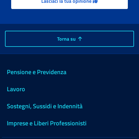
Lasciaci la tua opinione
Torna su
Pensione e Previdenza
Lavoro
Sostegni, Sussidi e Indennità
Imprese e Liberi Professionisti