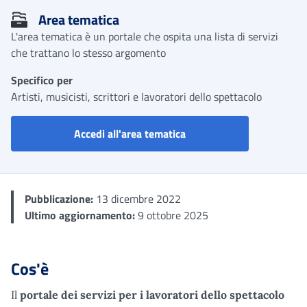
Area tematica
L'area tematica è un portale che ospita una lista di servizi
che trattano lo stesso argomento
Specifico per
Artisti, musicisti, scrittori e lavoratori dello spettacolo
Servizi per i lavoratori de
Accedi all'area tematica
Pubblicazione:
13 dicembre 2022
Ultimo aggiornamento:
9 ottobre 2025
Cos'è
Il
portale dei servizi per i lavoratori dello spettacolo