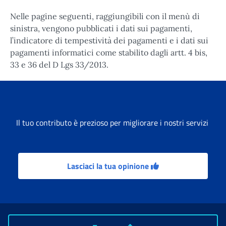
Nelle pagine seguenti, raggiungibili con il menù di
sinistra, vengono pubblicati i dati sui pagamenti,
l’indicatore di tempestività dei pagamenti e i dati sui
pagamenti informatici come stabilito dagli artt. 4 bis,
33 e 36 del D Lgs 33/2013.
Il tuo contributo è prezioso per migliorare i nostri servizi
Lasciaci la tua opinione