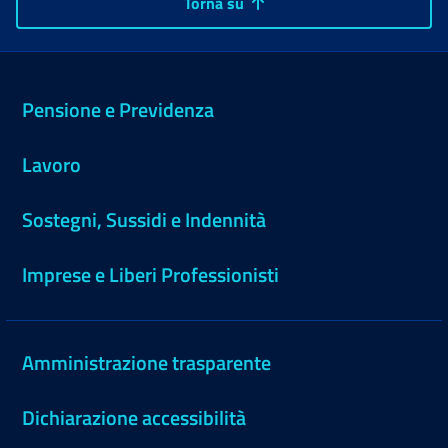
Torna su
Pensione e Previdenza
Lavoro
Sostegni, Sussidi e Indennità
Imprese e Liberi Professionisti
Amministrazione trasparente
Dichiarazione accessibilità