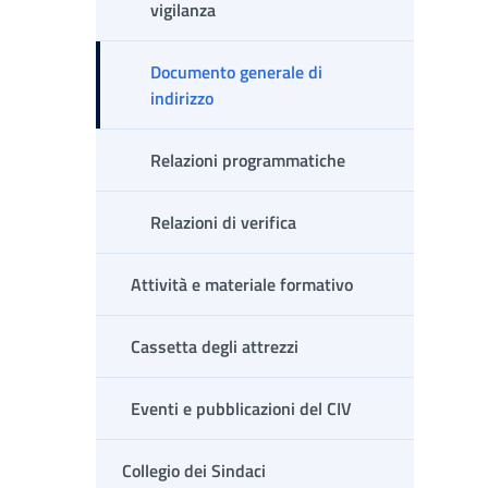
vigilanza
Documento generale di
indirizzo
Relazioni programmatiche
Relazioni di verifica
Attività e materiale formativo
Cassetta degli attrezzi
Eventi e pubblicazioni del CIV
Collegio dei Sindaci