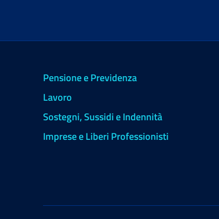
Pensione e Previdenza
Lavoro
Sostegni, Sussidi e Indennità
Imprese e Liberi Professionisti