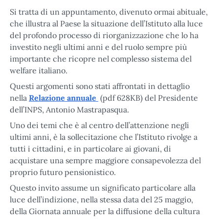
Si tratta di un appuntamento, divenuto ormai abituale,
che illustra al Paese la situazione dell’Istituto alla luce
del profondo processo di riorganizzazione che lo ha
investito negli ultimi anni e del ruolo sempre più
importante che ricopre nel complesso sistema del
welfare italiano.
Questi argomenti sono stati affrontati in dettaglio
nella
Relazione annuale
(pdf 628KB) del Presidente
dell’INPS, Antonio Mastrapasqua.
Uno dei temi che è al centro dell’attenzione negli
ultimi anni, è la sollecitazione che l’Istituto rivolge a
tutti i cittadini, e in particolare ai giovani, di
acquistare una sempre maggiore consapevolezza del
proprio futuro pensionistico.
Questo invito assume un significato particolare alla
luce dell’indizione, nella stessa data del 25 maggio,
della Giornata annuale per la diffusione della cultura