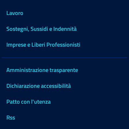
Lavoro
Sostegni, Sussidi e Indennità
Imprese e Liberi Professionisti
Amministrazione trasparente
Dichiarazione accessibilità
Patto con l'utenza
Rss