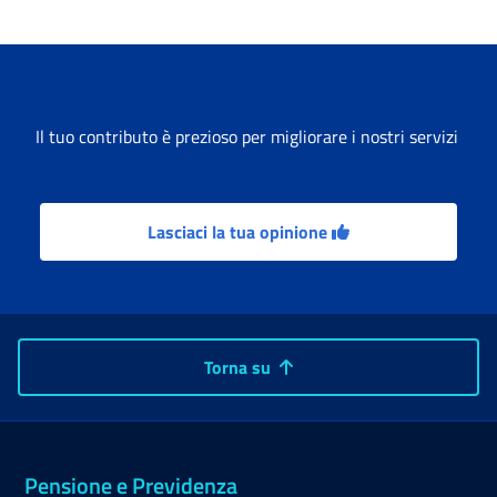
Il tuo contributo è prezioso per migliorare i nostri servizi
Lasciaci la tua opinione
Torna su
Pensione e Previdenza