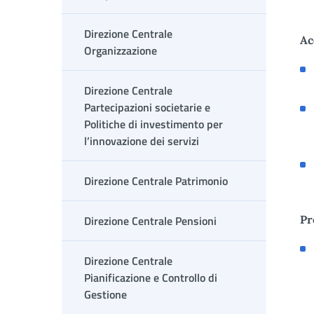
Direzione Centrale
Ac
Organizzazione
Direzione Centrale
Partecipazioni societarie e
Politiche di investimento per
l’innovazione dei servizi
Direzione Centrale Patrimonio
Direzione Centrale Pensioni
Pr
Direzione Centrale
Pianificazione e Controllo di
Gestione