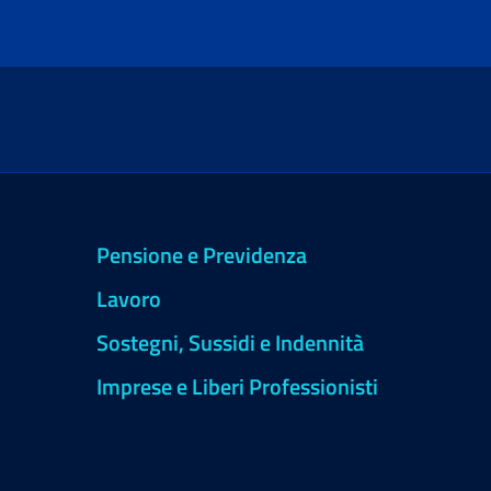
Pensione e Previdenza
Lavoro
Sostegni, Sussidi e Indennità
Imprese e Liberi Professionisti