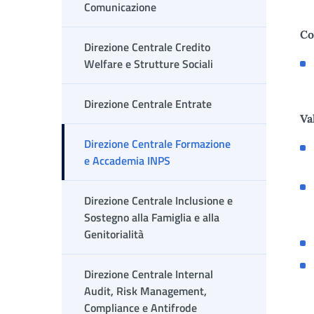
Comunicazione
Co
Direzione Centrale Credito
Welfare e Strutture Sociali
Direzione Centrale Entrate
Va
Direzione Centrale Formazione
e Accademia INPS
Direzione Centrale Inclusione e
Sostegno alla Famiglia e alla
Genitorialità
Direzione Centrale Internal
Audit, Risk Management,
Compliance e Antifrode