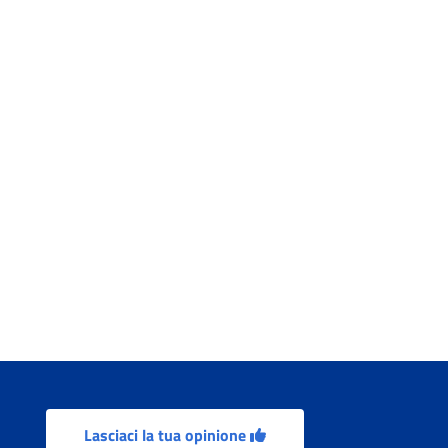
Lasciaci la tua opinione