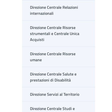
Direzione Centrale Relazioni
internazionali
Direzione Centrale Risorse
strumentali e Centrale Unica
Acquisti
Direzione Centrale Risorse
umane
Direzione Centrale Salute e
prestazioni di Disabilità
Direzione Servizi al Territorio
Direzione Centrale Studi e