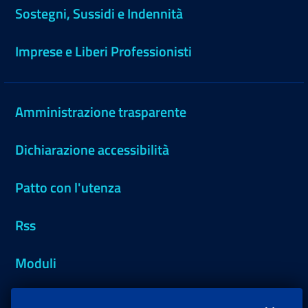
Sostegni, Sussidi e Indennità
Imprese e Liberi Professionisti
Amministrazione trasparente
Dichiarazione accessibilità
Patto con l'utenza
Rss
Moduli
Inps.design