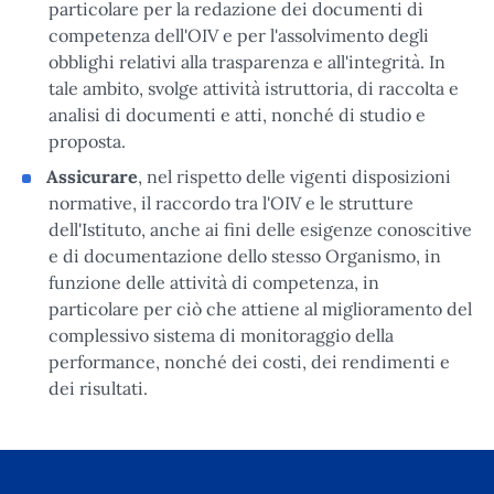
particolare per la redazione dei documenti di
competenza dell'OIV e per l'assolvimento degli
obblighi relativi alla trasparenza e all'integrità. In
tale ambito, svolge attività istruttoria, di raccolta e
analisi di documenti e atti, nonché di studio e
proposta.
Assicurare
, nel rispetto delle vigenti disposizioni
normative, il raccordo tra l'OIV e le strutture
dell'Istituto, anche ai fini delle esigenze conoscitive
e di documentazione dello stesso Organismo, in
funzione delle attività di competenza, in
particolare per ciò che attiene al miglioramento del
complessivo sistema di monitoraggio della
performance, nonché dei costi, dei rendimenti e
dei risultati.