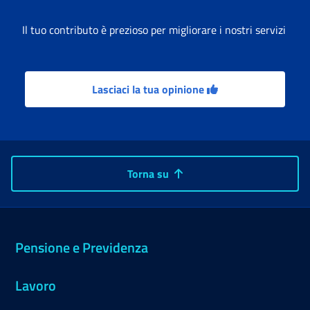
Il tuo contributo è prezioso per migliorare i nostri servizi
Lasciaci la tua opinione
Torna su
Pensione e Previdenza
Lavoro