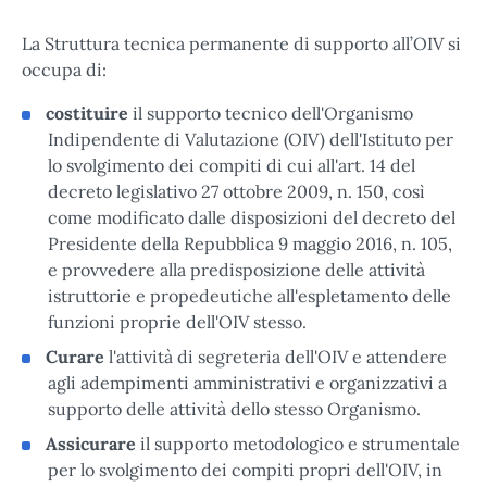
La Struttura tecnica permanente di supporto all’OIV si
occupa di:
costituire
il supporto tecnico dell'Organismo
Indipendente di Valutazione (OIV) dell'Istituto per
lo svolgimento dei compiti di cui all'art. 14 del
decreto legislativo 27 ottobre 2009, n. 150, così
come modificato dalle disposizioni del decreto del
Presidente della Repubblica 9 maggio 2016, n. 105,
e provvedere alla predisposizione delle attività
istruttorie e propedeutiche all'espletamento delle
funzioni proprie dell'OIV stesso.
Curare
l'attività di segreteria dell'OIV e attendere
agli adempimenti amministrativi e organizzativi a
supporto delle attività dello stesso Organismo.
Assicurare
il supporto metodologico e strumentale
per lo svolgimento dei compiti propri dell'OIV, in