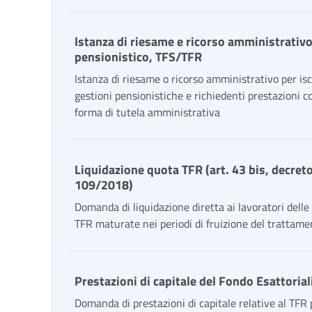
Istanza di riesame e ricorso amministrativ
pensionistico, TFS/TFR
Istanza di riesame o ricorso amministrativo per iscr
gestioni pensionistiche e richiedenti prestazioni 
forma di tutela amministrativa
Liquidazione quota TFR (art. 43 bis, decret
109/2018)
Domanda di liquidazione diretta ai lavoratori delle
TFR maturate nei periodi di fruizione del trattame
Prestazioni di capitale del Fondo Esattorial
Domanda di prestazioni di capitale relative al TFR p