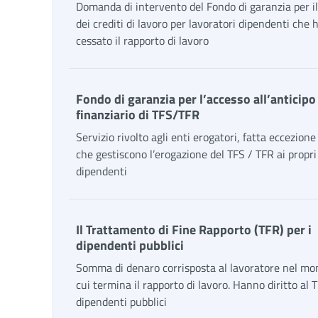
Domanda di intervento del Fondo di garanzia per i
dei crediti di lavoro per lavoratori dipendenti che
cessato il rapporto di lavoro
Fondo di garanzia per l’accesso all’anticipo
finanziario di TFS/TFR
Servizio rivolto agli enti erogatori, fatta eccezione 
che gestiscono l’erogazione del TFS / TFR ai propri
dipendenti
Il Trattamento di Fine Rapporto (TFR) per i
dipendenti pubblici
Somma di denaro corrisposta al lavoratore nel m
cui termina il rapporto di lavoro. Hanno diritto al T
dipendenti pubblici