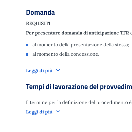
Domanda
REQUISITI
Per presentare domanda di anticipazione TFR
e
al momento della presentazione della stessa;
al momento della concessione.
Domanda
Leggi di più
Tempi di lavorazione del provvedi
Il termine per la definizione del procedimento è f
Leggi di più