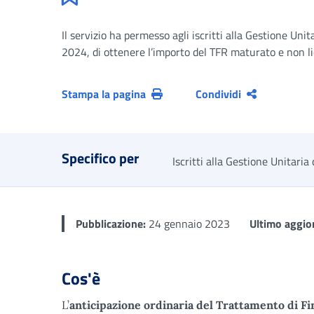
Il servizio ha permesso agli iscritti alla Gestione Unita
2024, di ottenere l’importo del TFR maturato e non liq
Stampa la pagina
Condividi
Specifico per
Iscritti alla Gestione Unitaria 
Pubblicazione:
24 gennaio 2023
Ultimo aggio
Cos'è
L’
anticipazione ordinaria del Trattamento di F