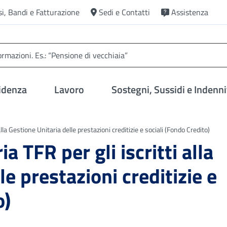
si, Bandi e Fatturazione
Sedi e Contatti
Assistenza
idenza
Lavoro
Sostegni, Sussidi e Indenni
alla Gestione Unitaria delle prestazioni creditizie e sociali (Fondo Credito)
a TFR per gli iscritti alla
le prestazioni creditizie e
o)