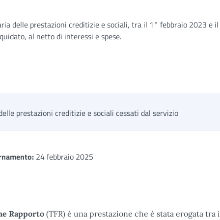
ria delle prestazioni creditizie e sociali, tra il 1° febbraio 2023 e il
uidato, al netto di interessi e spese.
delle prestazioni creditizie e sociali cessati dal servizio
rnamento:
24 febbraio 2025
ine Rapporto
(TFR) è una prestazione che è stata erogata tra 