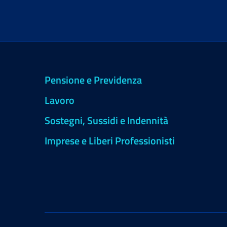
Pensione e Previdenza
Lavoro
Sostegni, Sussidi e Indennità
Imprese e Liberi Professionisti