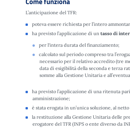
Come funziona
L’anticipazione del TFR:
poteva essere richiesta per l’intero ammontar
ha previsto l’applicazione di un
tasso di inter
per l'intera durata del finanziamento;
calcolato sul periodo compreso tra l’erogazi
necessario per il relativo accredito (tre me
data di esigibilità della seconda e terza rat
somme alla Gestione Unitaria e all’eventua
ha previsto l’applicazione di una ritenuta pari 
amministrazione;
è stata erogata in un’unica soluzione, al netto
la restituzione alla Gestione Unitaria delle pr
erogatore del TFR (INPS o ente diverso da INP