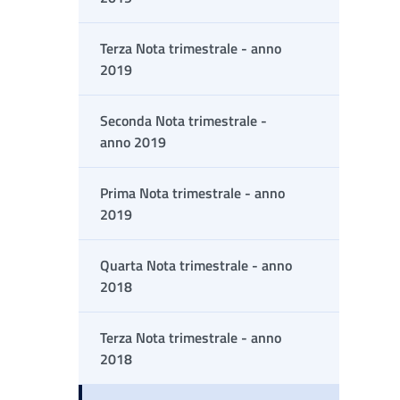
Terza Nota trimestrale - anno
2019
Seconda Nota trimestrale -
anno 2019
Prima Nota trimestrale - anno
2019
Quarta Nota trimestrale - anno
2018
Terza Nota trimestrale - anno
2018