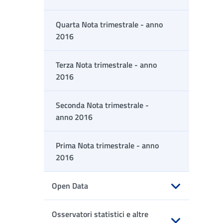
Quarta Nota trimestrale - anno
2016
Terza Nota trimestrale - anno
2016
Seconda Nota trimestrale -
anno 2016
Prima Nota trimestrale - anno
2016
Open Data
Apri sottomenu
Osservatori statistici e altre