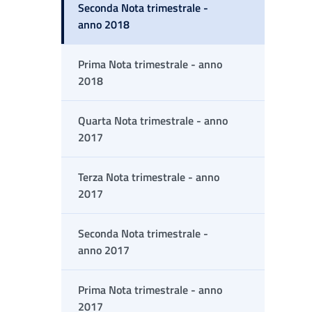
Seconda Nota trimestrale -
anno 2018
Prima Nota trimestrale - anno
2018
Quarta Nota trimestrale - anno
2017
Terza Nota trimestrale - anno
2017
Seconda Nota trimestrale -
anno 2017
Prima Nota trimestrale - anno
2017