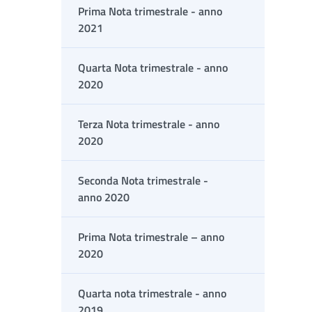
Prima Nota trimestrale - anno
2021
Quarta Nota trimestrale - anno
2020
Terza Nota trimestrale - anno
2020
Seconda Nota trimestrale -
anno 2020
Prima Nota trimestrale – anno
2020
Quarta nota trimestrale - anno
2019