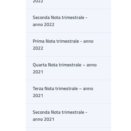
2022
Seconda Nota trimestrale -
anno 2022
Prima Nota trimestrale - anno
2022
Quarta Nota trimestrale – anno
2021
Terza Nota trimestrale – anno
2021
Seconda Nota trimestrale -
anno 2021