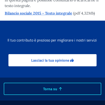
testo integrale.
Bilancio sociale 2015 - Testo integrale
(pdf 4,32Mb)
Il tuo contributo è prezioso per migliorare i nostri servizi
Lasciaci la tua opinione
Torna su