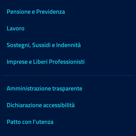
Pensione e Previdenza
Lavoro
Sostegni, Sussidi e Indennità
Imprese e Liberi Professionisti
Amministrazione trasparente
Dichiarazione accessibilità
Patto con l'utenza