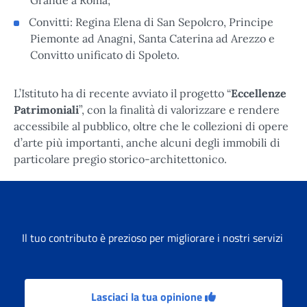
Convitti: Regina Elena di San Sepolcro, Principe
Piemonte ad Anagni, Santa Caterina ad Arezzo e
Convitto unificato di Spoleto.
L’Istituto ha di recente avviato il progetto “
Eccellenze
Patrimoniali
”, con la finalità di valorizzare e rendere
accessibile al pubblico, oltre che le collezioni di opere
d’arte più importanti, anche alcuni degli immobili di
particolare pregio storico-architettonico.
Il tuo contributo è prezioso per migliorare i nostri servizi
Lasciaci la tua opinione