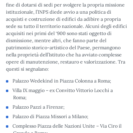
fine di dotarsi di sedi per svolgere la propria missione
istituzionale, l’INPS diede avvio a una politica di
acquisti e costruzione di edifici da adibire a propria
sede su tutto il territorio nazionale. Alcuni degli edifici
acquisiti nei primi del ‘900 sono stati oggetto di
dismissione, mentre altri, che fanno parte del
patrimonio storico-artistico del Paese, permangono
nella proprietà dell’Istituto che ha avviato complesse
opere di manutenzione, restauro e valorizzazione. Tra
questi si segnalano:
Palazzo Wedekind in Piazza Colonna a Roma;
Villa IX maggio – ex Convitto Vittorio Locchi a
Roma;
Palazzo Pazzi a Firenze;
Palazzo di Piazza Missori a Milano;
Complesso Piazza delle Nazioni Unite – Via Ciro il
Grande a Roma;