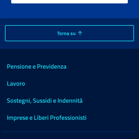
Torna su
Pensione e Previdenza
Lavoro
Sostegni, Sussidi e Indennità
Imprese e Liberi Professionisti