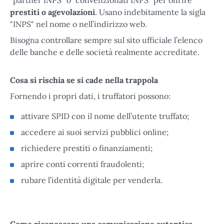
prestiti o agevolazioni
. Usano indebitamente la sigla
"INPS" nel nome o nell’indirizzo web.
Bisogna controllare sempre sul sito ufficiale l’elenco
delle banche e delle società realmente accreditate.
Cosa si rischia se si cade nella trappola
Fornendo i propri dati, i truffatori possono:
attivare SPID con il nome dell’utente truffato;
accedere ai suoi servizi pubblici online;
richiedere prestiti o finanziamenti;
aprire conti correnti fraudolenti;
rubare l’identità digitale per venderla.
Come riconoscere una comunicazione autentica