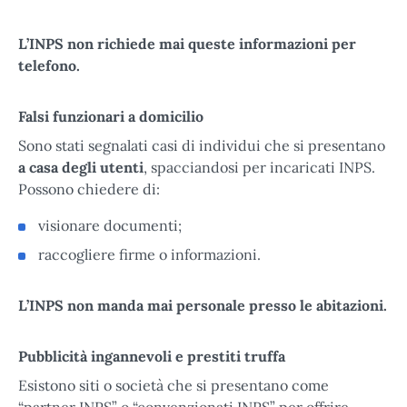
L’INPS non richiede mai queste informazioni per
telefono.
Falsi funzionari a domicilio
Sono stati segnalati casi di individui che si presentano
a casa degli utenti
, spacciandosi per incaricati INPS.
Possono chiedere di:
visionare documenti;
raccogliere firme o informazioni.
L’INPS non manda mai personale presso le abitazioni.
Pubblicità ingannevoli e prestiti truffa
Esistono siti o società che si presentano come
“partner INPS” o “convenzionati INPS” per offrire