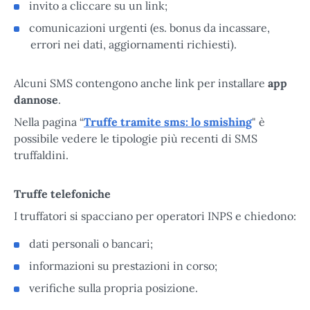
invito a cliccare su un link;
comunicazioni urgenti (es. bonus da incassare,
errori nei dati, aggiornamenti richiesti).
Alcuni SMS contengono anche link per installare
app
dannose
.
Nella pagina “
Truffe tramite sms: lo smishing
" è
possibile vedere le tipologie più recenti di SMS
truffaldini.
Truffe telefoniche
I truffatori si spacciano per operatori INPS e chiedono:
dati personali o bancari;
informazioni su prestazioni in corso;
verifiche sulla propria posizione.