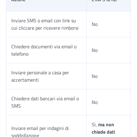
Inviare SMS o email con link su
No
cui cliccare per ricevere rimborsi
Chiedere documenti via email o
No
telefono
Inviare personale a casa per
No
accertamenti
Chiedere dati bancari via email o
No
SMS
Sì,
ma non
Inviare email per indagini di
chiede dati
soddisfazione