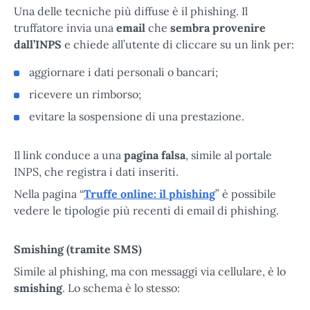
Una delle tecniche più diffuse è il phishing. Il
truffatore invia una
email
che
sembra provenire
dall’INPS
e chiede all’utente di cliccare su un link per:
aggiornare i dati personali o bancari;
ricevere un rimborso;
evitare la sospensione di una prestazione.
Il link conduce a una
pagina falsa
, simile al portale
INPS, che registra i dati inseriti.
Nella pagina “
Truffe online: il phishing
” è possibile
vedere le tipologie più recenti di email di phishing.
Smishing (tramite SMS)
Simile al phishing, ma con messaggi via cellulare, è lo
smishing
. Lo schema è lo stesso: