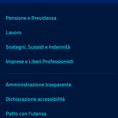
Pensione e Previdenza
Lavoro
Sostegni, Sussidi e Indennità
Imprese e Liberi Professionisti
Amministrazione trasparente
Dichiarazione accessibilità
Patto con l'utenza