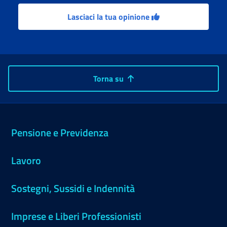
Lasciaci la tua opinione
Torna su
Pensione e Previdenza
Lavoro
Sostegni, Sussidi e Indennità
Imprese e Liberi Professionisti