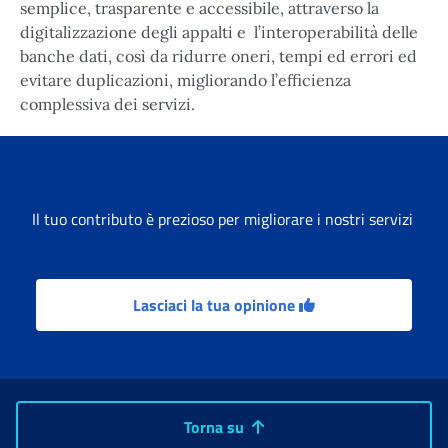
semplice, trasparente e accessibile, attraverso la
digitalizzazione degli appalti e l’interoperabilità delle
banche dati, così da ridurre oneri, tempi ed errori ed
evitare duplicazioni, migliorando l’efficienza
complessiva dei servizi.
Il tuo contributo è prezioso per migliorare i nostri servizi
Lasciaci la tua opinione
Torna su