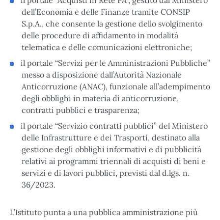
dell’Economia e delle Finanze tramite CONSIP
S.p.A., che consente la gestione dello svolgimento
delle procedure di affidamento in modalità
telematica e delle comunicazioni elettroniche;
il portale “Servizi per le Amministrazioni Pubbliche”
messo a disposizione dall’Autorità Nazionale
Anticorruzione (ANAC), funzionale all’adempimento
degli obblighi in materia di anticorruzione,
contratti pubblici e trasparenza;
il portale “Servizio contratti pubblici” del Ministero
delle Infrastrutture e dei Trasporti, destinato alla
gestione degli obblighi informativi e di pubblicità
relativi ai programmi triennali di acquisti di beni e
servizi e di lavori pubblici, previsti dal d.lgs. n.
36/2023.
L’Istituto punta a una pubblica amministrazione più