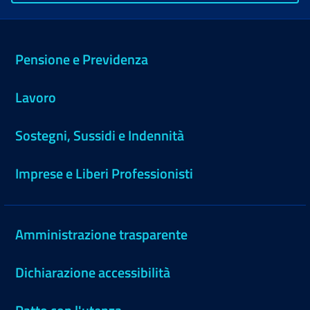
Pensione e Previdenza
Lavoro
Sostegni, Sussidi e Indennità
Imprese e Liberi Professionisti
Amministrazione trasparente
Dichiarazione accessibilità