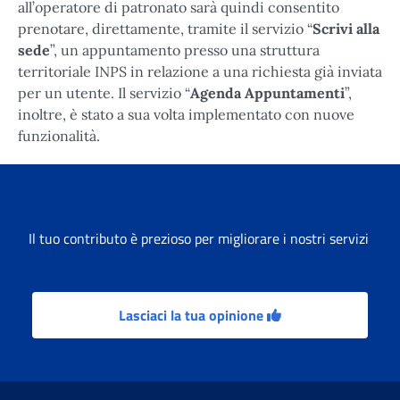
all’operatore di patronato sarà quindi consentito
prenotare, direttamente, tramite il servizio “
Scrivi alla
sede
”, un appuntamento presso una struttura
territoriale INPS in relazione a una richiesta già inviata
per un utente. Il servizio “
Agenda Appuntamenti
”,
inoltre, è stato a sua volta implementato con nuove
funzionalità.
Il tuo contributo è prezioso per migliorare i nostri servizi
Lasciaci la tua opinione