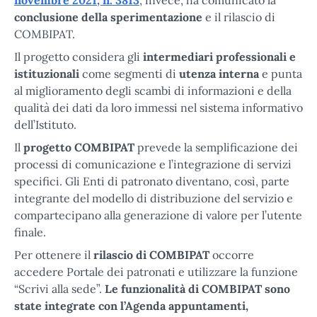
conclusione della sperimentazione
e il rilascio di
COMBIPAT.
Il progetto considera gli
intermediari professionali e
istituzionali
come segmenti di
utenza interna
e punta
al miglioramento degli scambi di informazioni e della
qualità dei dati da loro immessi nel sistema informativo
dell’Istituto.
Il
progetto COMBIPAT
prevede la semplificazione dei
processi di comunicazione e l’integrazione di servizi
specifici. Gli Enti di patronato diventano, così, parte
integrante del modello di distribuzione del servizio e
compartecipano alla generazione di valore per l’utente
finale.
Per ottenere il
rilascio di COMBIPAT
occorre
accedere Portale dei patronati e utilizzare la funzione
“Scrivi alla sede”.
Le funzionalità di COMBIPAT sono
state integrate con l’Agenda appuntamenti,