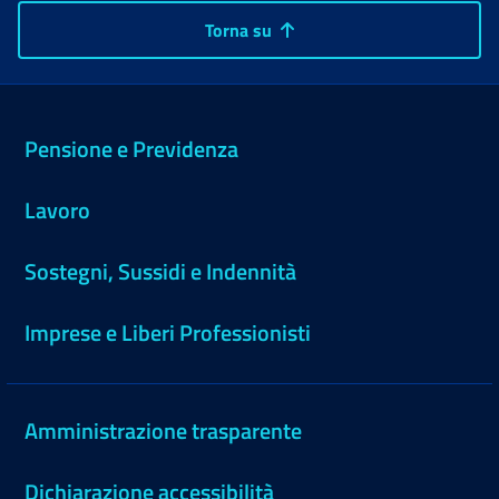
Torna su
Pensione e Previdenza
Lavoro
Sostegni, Sussidi e Indennità
Imprese e Liberi Professionisti
Amministrazione trasparente
Dichiarazione accessibilità