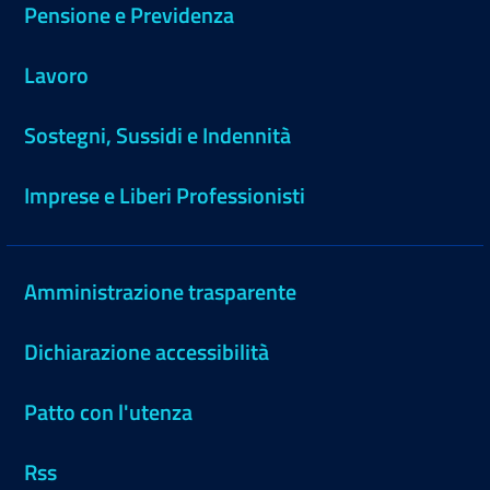
Pensione e Previdenza
Lavoro
Sostegni, Sussidi e Indennità
Imprese e Liberi Professionisti
Amministrazione trasparente
Dichiarazione accessibilità
Patto con l'utenza
Rss