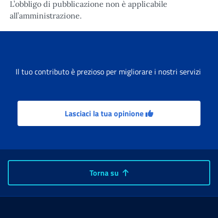
L’obbligo di pubblicazione non è applicabile
all’amministrazione.
Il tuo contributo è prezioso per migliorare i nostri servizi
Lasciaci la tua opinione
Torna su