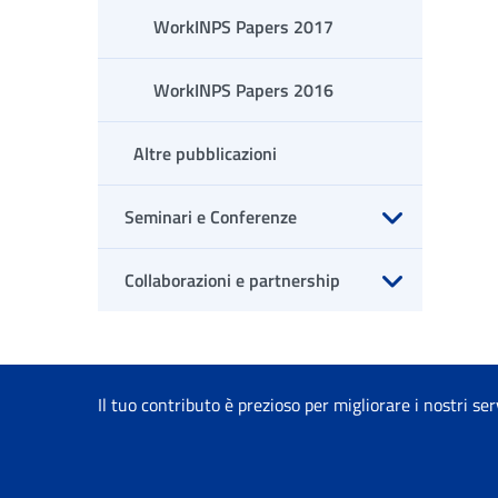
WorkINPS Papers 2017
WorkINPS Papers 2016
Altre pubblicazioni
Seminari e Conferenze
Apri sottomenu
Collaborazioni e partnership
Apri sottomenu
Il tuo contributo è prezioso per migliorare i nostri ser