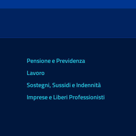
Pensione e Previdenza
Lavoro
Sostegni, Sussidi e Indennità
Imprese e Liberi Professionisti