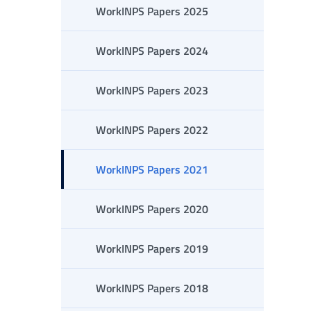
WorkINPS Papers 2025
WorkINPS Papers 2024
WorkINPS Papers 2023
WorkINPS Papers 2022
WorkINPS Papers 2021
WorkINPS Papers 2020
WorkINPS Papers 2019
WorkINPS Papers 2018