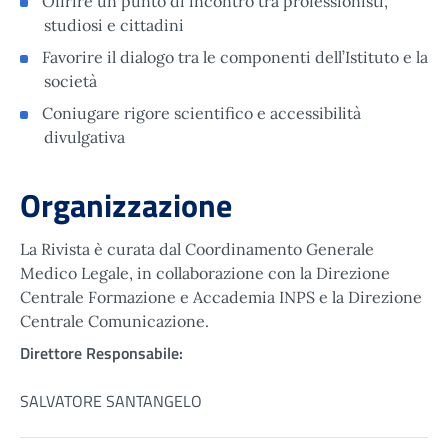
Offrire un punto di incontro tra professionisti,
studiosi e cittadini
Favorire il dialogo tra le componenti dell’Istituto e la
società
Coniugare rigore scientifico e accessibilità
divulgativa
Organizzazione
La Rivista è curata dal Coordinamento Generale
Medico Legale, in collaborazione con la Direzione
Centrale Formazione e Accademia INPS e la Direzione
Centrale Comunicazione.
Direttore Responsabile:
SALVATORE SANTANGELO