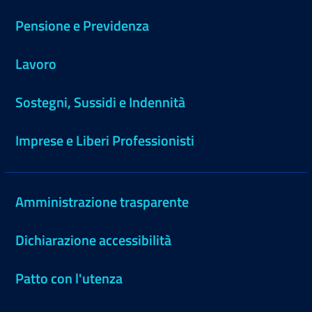
Pensione e Previdenza
Lavoro
Sostegni, Sussidi e Indennità
Imprese e Liberi Professionisti
Amministrazione trasparente
Dichiarazione accessibilità
Patto con l'utenza