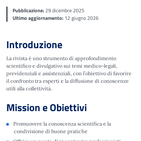
Men
Pubblicazione:
29 dicembre 2025
Ultimo aggiornamento:
12 giugno 2026
Introduzione
La rivista è uno strumento di approfondimento
scientifico e divulgativo sui temi medico-legali,
previdenziali e assistenziali, con l’obiettivo di favorire
il confronto tra esperti e la diffusione di conoscenze
utili alla collettività.
Mission e Obiettivi
Promuovere la conoscenza scientifica e la
condivisione di buone pratiche