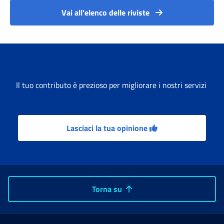
Vai all'elenco delle riviste
Il tuo contributo è prezioso per migliorare i nostri servizi
Lasciaci la tua opinione
Torna su