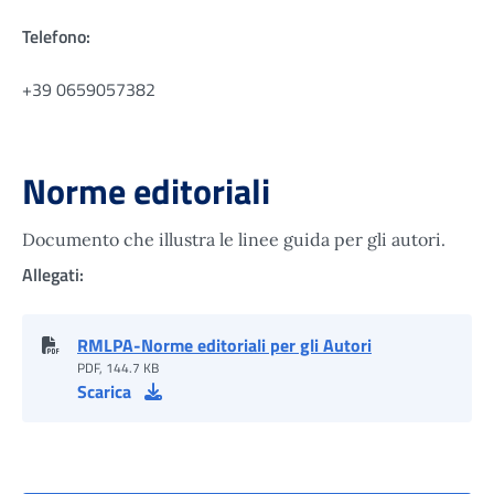
Telefono:
+39 0659057382
Norme editoriali
Documento che illustra le linee guida per gli autori.
Allegati:
RMLPA-Norme editoriali per gli Autori
PDF, 144.7 KB
Scarica