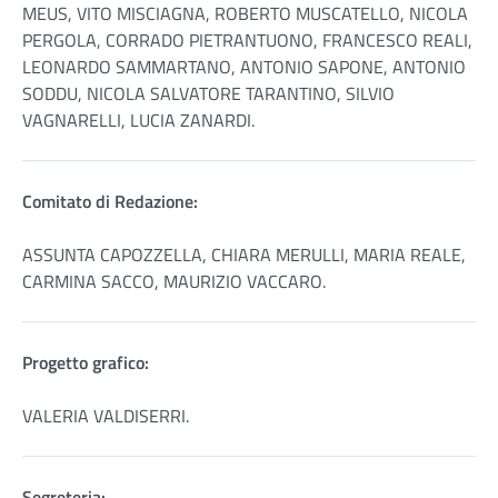
MEUS, VITO MISCIAGNA, ROBERTO MUSCATELLO, NICOLA
PERGOLA, CORRADO PIETRANTUONO, FRANCESCO REALI,
LEONARDO SAMMARTANO, ANTONIO SAPONE, ANTONIO
SODDU, NICOLA SALVATORE TARANTINO, SILVIO
VAGNARELLI, LUCIA ZANARDI.
Comitato di Redazione:
ASSUNTA CAPOZZELLA, CHIARA MERULLI, MARIA REALE,
CARMINA SACCO, MAURIZIO VACCARO.
Progetto grafico:
VALERIA VALDISERRI.
Segreteria: