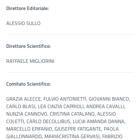
Direttore Editoriale:
ALESSIO SULLO
Direttore Scientifico:
RAFFAELE MIGLIORINI
Comitato Scientifico:
GRAZIA ALECCE, FULVIO ANTONIETTI, GIOVANNI BIANCO,
CARLO BLASI, LEA CINZIA CAPRIOLI, ANDREA CAVALLI,
NUNZIA CANNOVO, CRISTINA CATALANO, ALESSIO
COLETTI, CARLO DECOLLIBUS, LUCIA AMANDA DANNA,
MARCELLO EPIFANIO, GIUSEPPE FATIGANTE, PAOLA
GIALLONNARDO, MARIACRISTINA GERVASI, FABRIZIO