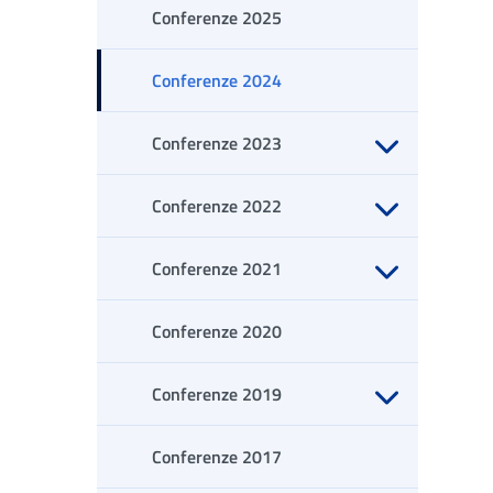
Conferenze 2025
Conferenze 2024
Conferenze 2023
Apri sottomenu
Conferenze 2022
Apri sottomenu
Conferenze 2021
Apri sottomenu
Conferenze 2020
Conferenze 2019
Apri sottomenu
Conferenze 2017