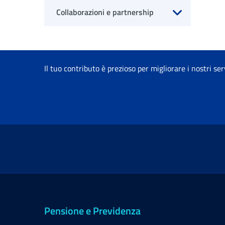
Collaborazioni e partnership
Apri sottomenu
Il tuo contributo è prezioso per migliorare i nostri ser
Pensione e Previdenza