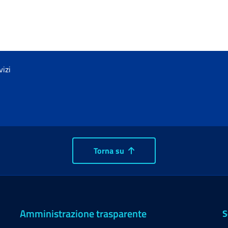
vizi
Torna su
Amministrazione trasparente
S