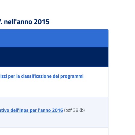
.V. nell'anno 2015
izzi per la classificazione dei programmi
ntivo dell'Inps per l'anno 2016
(pdf 38Kb)