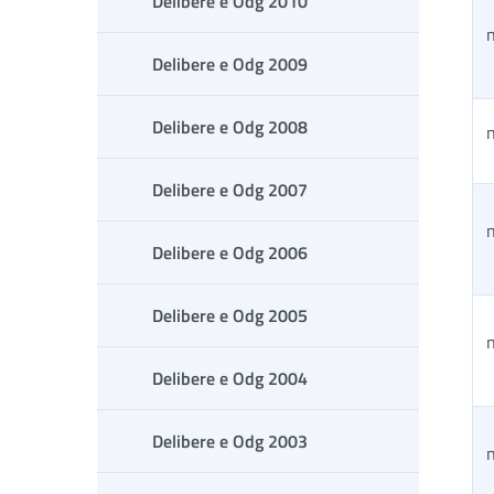
Delibere e Odg 2010
n
Delibere e Odg 2009
Delibere e Odg 2008
n
Delibere e Odg 2007
n
Delibere e Odg 2006
Delibere e Odg 2005
n
Delibere e Odg 2004
Delibere e Odg 2003
n