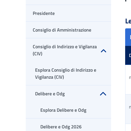
Presidente
Le
Consiglio di Amministrazione
Consiglio di Indirizzo e Vigilanza
(CIV)
Apri sottomenu
Esplora Consiglio di Indirizzo e
Vigilanza (CIV)
Delibere e Odg
Apri sottomenu
Esplora Delibere e Odg
Delibere e Odg 2026