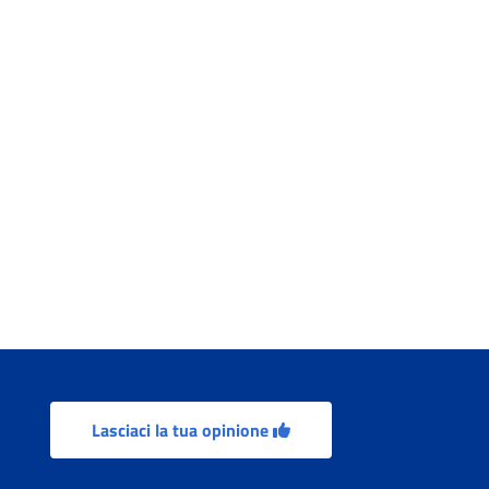
Lasciaci la tua opinione