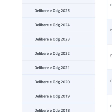
Delibere e Odg 2025
Delibere e Odg 2024
Delibere e Odg 2023
Delibere e Odg 2022
Delibere e Odg 2021
Delibere e Odg 2020
Delibere e Odg 2019
Delibere e Odg 2018