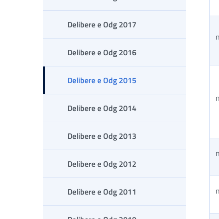
Delibere e Odg 2017
Delibere e Odg 2016
Delibere e Odg 2015
n
Delibere e Odg 2014
Delibere e Odg 2013
n
Delibere e Odg 2012
n
Delibere e Odg 2011