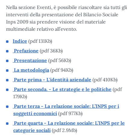
Nella sezione Eventi, è possibile riascoltare sia tutti gli
interventi della presentazione del Bilancio Sociale
Inps 2009 sia prendere visione del materiale
multimediale relativo all’evento.
Indice
(pdf 131Kb)
Prefazione
(pdf 36Kb)
Presentazione
(pdf 56Kb)
La metodologia
(pdf 94Kb)
Parte prima - L'identità aziendale
(pdf 410Kb)
Parte seconda. - Le strategie e le politiche
(pdf
179Kb)
Parte terza - La relazione sociale: L’INPS per i
soggetti economici
(pdf 977Kb)
Parte quarta - La relazione sociale: L’INPS per le
categorie sociali
(pdf 2.9Mb)