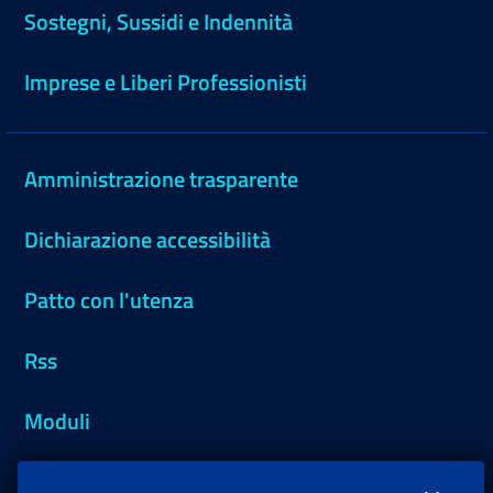
Sostegni, Sussidi e Indennità
Imprese e Liberi Professionisti
Amministrazione trasparente
Dichiarazione accessibilità
Patto con l'utenza
Rss
Moduli
Inps.design