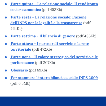
Parte quinta - La relazione sociale: Il rendiconto
socio-economico
(pdf 453Kb)
Parte sesta - La relazione sociale: L'azione
dell'INPS per la legalità e la trasparenza
(pdf
464Kb)
Parte settima - Il bilancio di genere
(pdf 486Kb)
Parte ottava - I partner di servizio e la rete
territoriale
(pdf 472Kb)
Parte nona - Il valore strategico del servizio e le
performance
(pdf 207Kb)
Glossario
(pdf 69Kb)
Per stampare l'intero bilancio sociale INPS 2009
(pdf 6.5Mb)