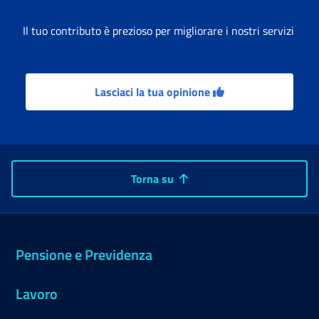
Il tuo contributo è prezioso per migliorare i nostri servizi
Lasciaci la tua opinione
Torna su
Pensione e Previdenza
Lavoro