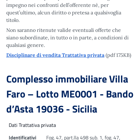
impegno nei confronti dell’offerente né, per
quest’ultimo, alcun diritto o pretesa a qualsivoglia
titolo.
Non saranno ritenute valide eventuali offerte che
siano subordinate, in tutto o in parte, a condizioni di
qualsiasi genere.
Disciplinare di vendita Trattativa privata
(pdf 175KB)
Complesso immobiliare Villa
Faro – Lotto ME0001 - Bando
d’Asta 19036 - Sicilia
Dati Trattativa privata
Identificativi
Fog. 47, part.lla 498 sub. 1, fog. 47,