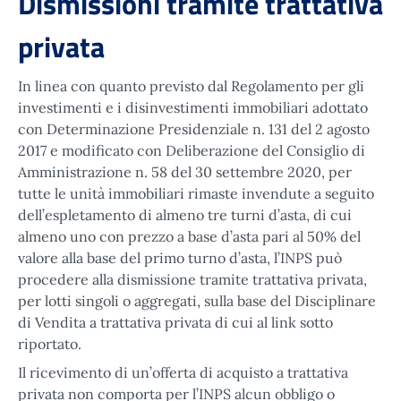
Dismissioni tramite trattativa
privata
In linea con quanto previsto dal Regolamento per gli
investimenti e i disinvestimenti immobiliari adottato
con Determinazione Presidenziale n. 131 del 2 agosto
2017 e modificato con Deliberazione del Consiglio di
Amministrazione n. 58 del 30 settembre 2020, per
tutte le unità immobiliari rimaste invendute a seguito
dell’espletamento di almeno tre turni d’asta, di cui
almeno uno con prezzo a base d’asta pari al 50% del
valore alla base del primo turno d’asta, l’INPS può
procedere alla dismissione tramite trattativa privata,
per lotti singoli o aggregati, sulla base del Disciplinare
di Vendita a trattativa privata di cui al link sotto
riportato.
Il ricevimento di un’offerta di acquisto a trattativa
privata non comporta per l’INPS alcun obbligo o