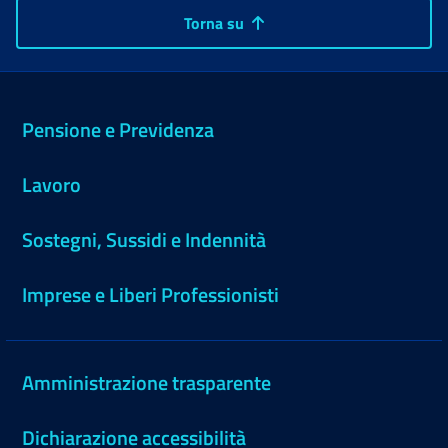
Torna su
Pensione e Previdenza
Lavoro
Sostegni, Sussidi e Indennità
Imprese e Liberi Professionisti
Amministrazione trasparente
Dichiarazione accessibilità