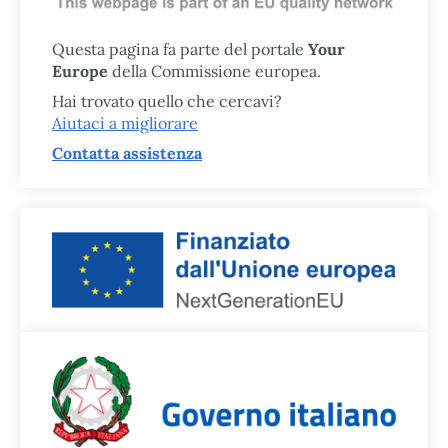
Questa pagina fa parte del portale
Your
Europe
della Commissione europea.
Hai trovato quello che cercavi?
Aiutaci a migliorare
Contatta assistenza