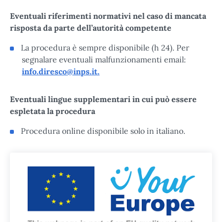
Eventuali riferimenti normativi nel caso di mancata
risposta da parte dell’autorità competente
La procedura è sempre disponibile (h 24). Per
segnalare eventuali malfunzionamenti email:
info.diresco@inps.it.
Eventuali lingue supplementari in cui può essere
espletata la procedura
Procedura online disponibile solo in italiano.