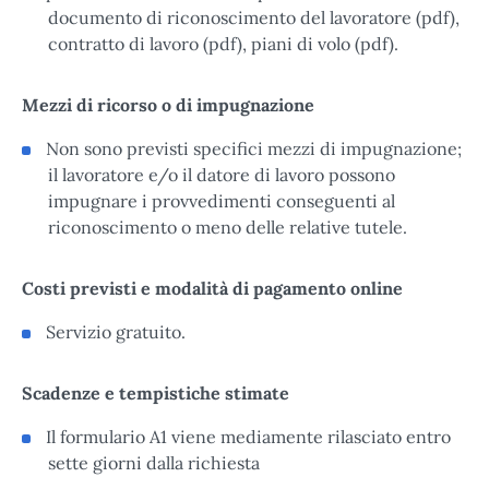
documento di riconoscimento del lavoratore (pdf),
contratto di lavoro (pdf), piani di volo (pdf).
Mezzi di ricorso o di impugnazione
Non sono previsti specifici mezzi di impugnazione;
il lavoratore e/o il datore di lavoro possono
impugnare i provvedimenti conseguenti al
riconoscimento o meno delle relative tutele.
Costi previsti e modalità di pagamento online
Servizio gratuito.
Scadenze e tempistiche stimate
Il formulario A1 viene mediamente rilasciato entro
sette giorni dalla richiesta