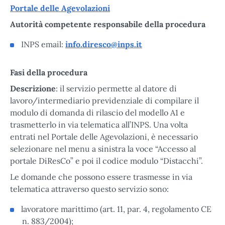
Portale delle Agevolazioni
Autorità competente responsabile della procedura
INPS email:
info.diresco@inps.it
Fasi della procedura
Descrizione
: il servizio permette al datore di
lavoro/intermediario previdenziale di compilare il
modulo di domanda di rilascio del modello A1 e
trasmetterlo in via telematica all’INPS. Una volta
entrati nel Portale delle Agevolazioni, è necessario
selezionare nel menu a sinistra la voce “Accesso al
portale DiResCo” e poi il codice modulo “Distacchi”.
Le domande che possono essere trasmesse in via
telematica attraverso questo servizio sono:
lavoratore marittimo (art. 11, par. 4, regolamento CE
n. 883/2004);