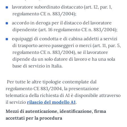
lavoratore subordinato distaccato (art. 12, par. 1,
regolamento CE n. 883/2004);
accordo in deroga per il distacco del lavoratore
dipendente (art. 16 regolamento CE n. 883/2004);
equipaggi di condotta e di cabina addetti a servizi
di trasporto aereo passeggeri o merci (art. 11, par. 5,
regolamento CE n. 883/2004), se il lavoratore
dipende da un solo datore di lavoro e ha una sola
base di servizio in Italia.
Per tutte le altre tipologie contemplate dal
regolamento CE 883/2004, la presentazione
telematica della richiesta di A1 è disponibile attraverso
il servizio
rilascio del modello A1
.
Mezzi di autenticazione, identificazione, firma
accettati per la procedura