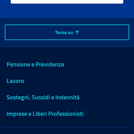
Torna su
Pensione e Previdenza
Lavoro
Sostegni, Sussidi e Indennità
Imprese e Liberi Professionisti