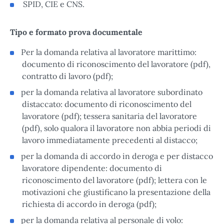
SPID, CIE e CNS.
Tipo e formato prova documentale
Per la domanda relativa al lavoratore marittimo:
documento di riconoscimento del lavoratore (pdf),
contratto di lavoro (pdf);
per la domanda relativa al lavoratore subordinato
distaccato: documento di riconoscimento del
lavoratore (pdf); tessera sanitaria del lavoratore
(pdf), solo qualora il lavoratore non abbia periodi di
lavoro immediatamente precedenti al distacco;
per la domanda di accordo in deroga e per distacco
lavoratore dipendente: documento di
riconoscimento del lavoratore (pdf); lettera con le
motivazioni che giustificano la presentazione della
richiesta di accordo in deroga (pdf);
per la domanda relativa al personale di volo: