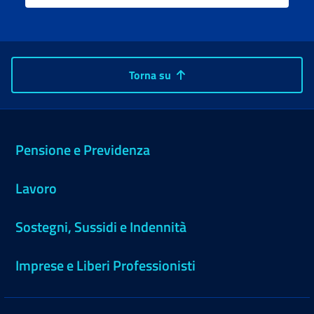
Torna su
Pensione e Previdenza
Lavoro
Sostegni, Sussidi e Indennità
Imprese e Liberi Professionisti