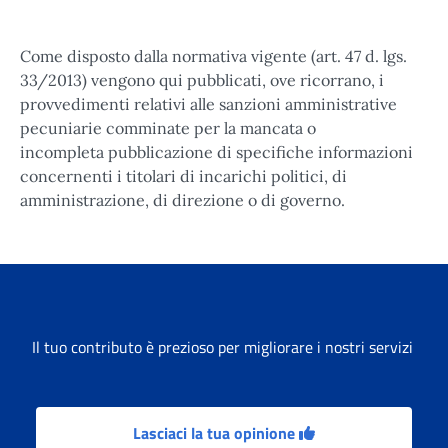
Come disposto dalla normativa vigente (art. 47 d. lgs.
33/2013) vengono qui pubblicati, ove ricorrano, i
provvedimenti relativi alle sanzioni amministrative
pecuniarie comminate per la mancata o
incompleta pubblicazione di specifiche informazioni
concernenti i titolari di incarichi politici, di
amministrazione, di direzione o di governo.
Il tuo contributo è prezioso per migliorare i nostri servizi
Lasciaci la tua opinione