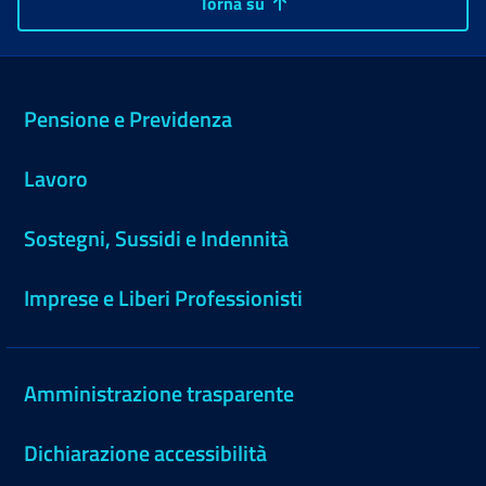
Torna su
Pensione e Previdenza
Lavoro
Sostegni, Sussidi e Indennità
Imprese e Liberi Professionisti
Amministrazione trasparente
Dichiarazione accessibilità