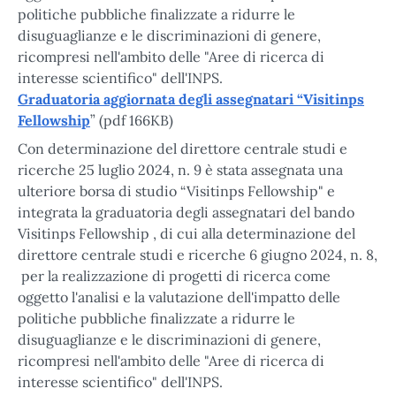
politiche pubbliche finalizzate a ridurre le
disuguaglianze e le discriminazioni di genere,
ricompresi nell'ambito delle "Aree di ricerca di
interesse scientifico" dell'INPS.
Graduatoria aggiornata degli assegnatari “Visitinps
Fellowship
” (pdf 166KB)
Con determinazione del direttore centrale studi e
ricerche 25 luglio 2024, n. 9 è stata assegnata una
ulteriore borsa di studio “Visitinps Fellowship" e
integrata la graduatoria degli assegnatari del bando
Visitinps Fellowship , di cui alla determinazione del
direttore centrale studi e ricerche 6 giugno 2024, n. 8,
per la realizzazione di progetti di ricerca come
oggetto l'analisi e la valutazione dell'impatto delle
politiche pubbliche finalizzate a ridurre le
disuguaglianze e le discriminazioni di genere,
ricompresi nell'ambito delle "Aree di ricerca di
interesse scientifico" dell'INPS.