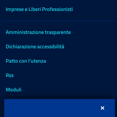
Imprese e Liberi Professionisti
Amministrazione trasparente
Dichiarazione accessibilità
Patto con l'utenza
Rss
Moduli
Inps.design