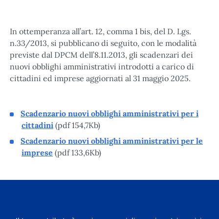
In ottemperanza all’art. 12, comma 1 bis, del D. Lgs.
n.33/2013, si pubblicano di seguito, con le modalità
previste dal DPCM dell’8.11.2013, gli scadenzari dei
nuovi obblighi amministrativi introdotti a carico di
cittadini ed imprese aggiornati al 31 maggio 2025.
Scadenzario nuovi obblighi amministrativi per i
cittadini
(pdf 154,7Kb)
Scadenzario nuovi obblighi amministrativi per le
imprese
(pdf 133,6Kb)