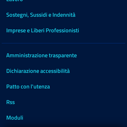
Sostegni, Sussidi e Indennità
Imprese e Liberi Professionisti
Amministrazione trasparente
Dichiarazione accessibilità
Patto con l'utenza
Rss
Moduli