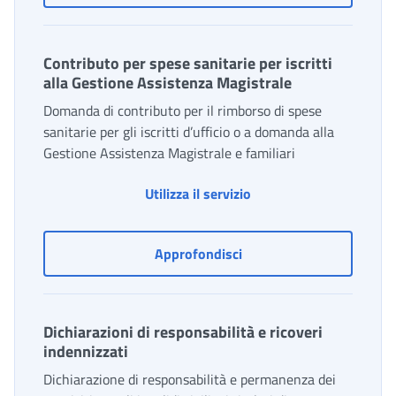
Contributo per spese sanitarie per iscritti
alla Gestione Assistenza Magistrale
Domanda di contributo per il rimborso di spese
sanitarie per gli iscritti d’ufficio o a domanda alla
Gestione Assistenza Magistrale e familiari
Utilizza il servizio
Contributo per spese sani
Approfondisci
Dichiarazioni di responsabilità e ricoveri
indennizzati
Dichiarazione di responsabilità e permanenza dei