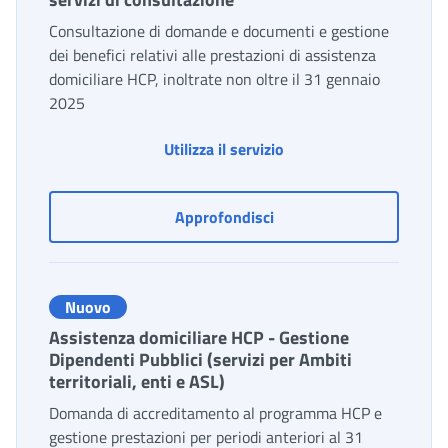
Consultazione di domande e documenti e gestione
dei benefici relativi alle prestazioni di assistenza
domiciliare HCP, inoltrate non oltre il 31 gennaio
2025
Utilizza il servizio
Assistenza domiciliare H
Approfondisci
Nuovo
Assistenza domiciliare HCP - Gestione
Dipendenti Pubblici (servizi per Ambiti
territoriali, enti e ASL)
Domanda di accreditamento al programma HCP e
gestione prestazioni per periodi anteriori al 31