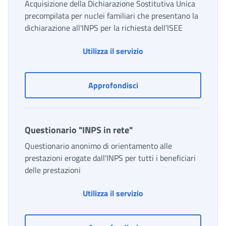
Acquisizione della Dichiarazione Sostitutiva Unica
precompilata per nuclei familiari che presentano la
dichiarazione all'INPS per la richiesta dell’ISEE
Portale unico ISEE
Utilizza il servizio
Portale unico ISEE
Approfondisci
Questionario "INPS in rete"
Questionario anonimo di orientamento alle
prestazioni erogate dall'INPS per tutti i beneficiari
delle prestazioni
Questionario "INPS in r
Utilizza il servizio