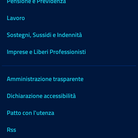
Pensione e Previdenza
Lavoro
Sostegni, Sussidi e Indennità
Imprese e Liberi Professionisti
Amministrazione trasparente
Dichiarazione accessibilità
Patto con l'utenza
Rss