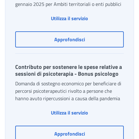
gennaio 2025 per Ambiti territoriali o enti pubblici
Utilizza il servizio
Assistenza domiciliare HCP
Approfondisci
Contributo per sostenere le spese relative a
sessioni di psicoterapia - Bonus psicologo
Domanda di sostegno economico per beneficiare di
percorsi psicoterapeutici rivolto a persone che
hanno avuto ripercussioni a causa della pandemia
Contributo per sostener
Utilizza il servizio
Contributo per sostenere 
Approfondisci