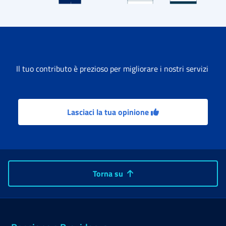
Il tuo contributo è prezioso per migliorare i nostri servizi
Lasciaci la tua opinione
Torna su