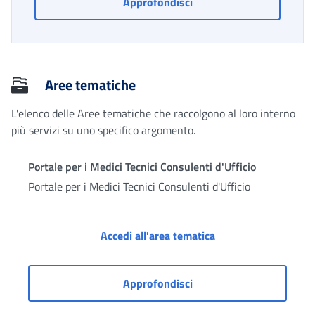
Questionario "INPS in re
Approfondisci
Aree tematiche
L'elenco delle Aree tematiche che raccolgono al loro interno
più servizi su uno specifico argomento.
Portale per i Medici Tecnici Consulenti d'Ufficio
Portale per i Medici Tecnici Consulenti d'Ufficio
Portale per i Medici 
Accedi all'area tematica
Portale per i Medici Tecni
Approfondisci