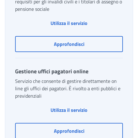
requisiti per gli invalidi civili e i titolari di assegno o
pensione sociale
Utilizza il servizio
Dichiarazioni di responsab
Approfondisci
Gestione uffici pagatori online
Servizio che consente di gestire direttamente on
line gli uffici dei pagatori. È rivolto a enti pubblici e
previdenziali
Gestione uffici pagatori
Utilizza il servizio
Gestione uffici pagatori 
Approfondisci