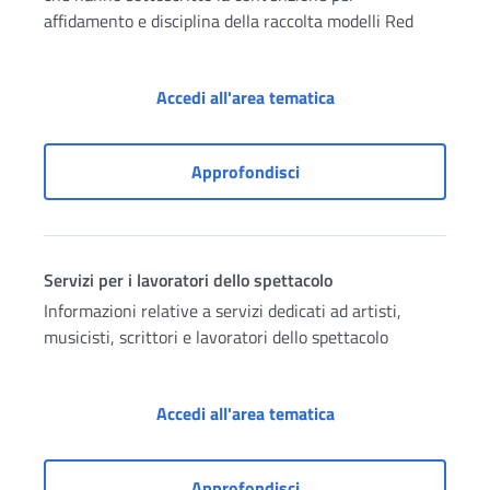
affidamento e disciplina della raccolta modelli Red
Servizi in convenzio
Accedi all'area tematica
Servizi in convenzione pe
Approfondisci
Servizi per i lavoratori dello spettacolo
Informazioni relative a servizi dedicati ad artisti,
musicisti, scrittori e lavoratori dello spettacolo
Servizi per i lavorat
Accedi all'area tematica
Servizi per i lavoratori d
Approfondisci