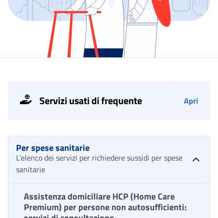
Servizi usati di frequente
Apri
Per spese sanitarie
L'elenco dei servizi per richiedere sussidi per spese
sanitarie
Assistenza domiciliare HCP (Home Care
Premium) per persone non autosufficienti:
servizi di consultazione