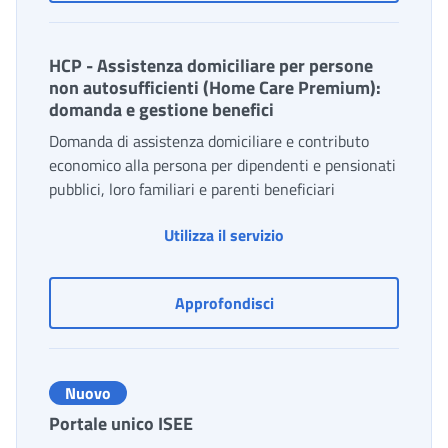
HCP - Assistenza domiciliare per persone
non autosufficienti (Home Care Premium):
domanda e gestione benefici
Domanda di assistenza domiciliare e contributo
economico alla persona per dipendenti e pensionati
pubblici, loro familiari e parenti beneficiari
Utilizza il servizio
HCP - Assistenza domicil
Approfondisci
Nuovo
Portale unico ISEE