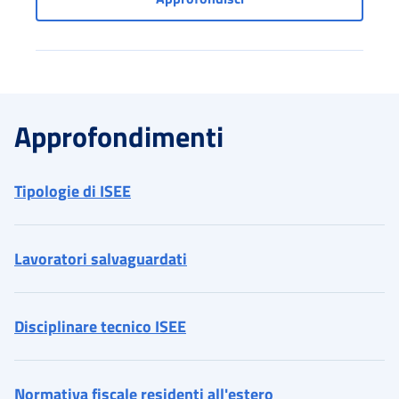
Approfondimenti
Tipologie di ISEE
Lavoratori salvaguardati
Disciplinare tecnico ISEE
Normativa fiscale residenti all'estero