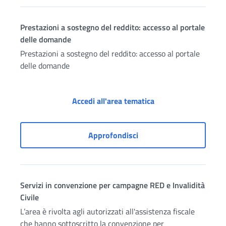
Prestazioni a sostegno del reddito: accesso al portale
delle domande
Prestazioni a sostegno del reddito: accesso al portale
delle domande
Prestazioni a sosteg
Accedi all'area tematica
Prestazioni a sostegno d
Approfondisci
Servizi in convenzione per campagne RED e Invalidità
Civile
L’area è rivolta agli autorizzati all'assistenza fiscale
che hanno sottoscritto la convenzione per