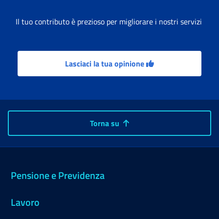
Il tuo contributo è prezioso per migliorare i nostri servizi
Lasciaci la tua opinione
Torna su
Pensione e Previdenza
Lavoro