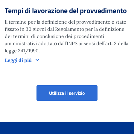
Tempi di lavorazione del provvedimento
Il termine per la definizione del provvedimento è stato
fissato in 30 giorni dal Regolamento per la definizione
dei termini di conclusione dei procedimenti
amministrativi adottato dall’INPS ai sensi dell’art. 2 della
legge 241/1990.
Tempi di lavorazione del provvedimento
Leggi di più
Utilizza il servizio