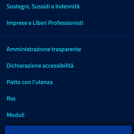
Sostegni, Sussidi e Indennità
Imprese e Liberi Professionisti
Amministrazione trasparente
Dichiarazione accessibilità
Patto con l'utenza
Rss
Moduli
Inps.design