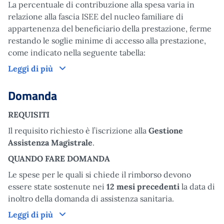
La percentuale di contribuzione alla spesa varia in
relazione alla fascia ISEE del nucleo familiare di
appartenenza del beneficiario della prestazione, ferme
restando le soglie minime di accesso alla prestazione,
come indicato nella seguente tabella:
Come funziona
Leggi di più
Domanda
REQUISITI
Il requisito richiesto è l’iscrizione alla
Gestione
Assistenza Magistrale
.
QUANDO FARE DOMANDA
Le spese per le quali si chiede il rimborso devono
essere state sostenute nei
12 mesi precedenti
la data di
inoltro della domanda di assistenza sanitaria.
Domanda
Leggi di più