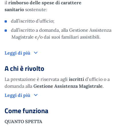
il
rimborso delle spese di carattere
sanitario
sostenute:
dall’iscritto d’ufficio;
dall’iscritto a domanda, alla Gestione Assistenza
Magistrale e/o dai suoi familiari assistibili.
Cos'è
Leggi di più
A chi è rivolto
La prestazione è riservata agli
iscritti
d’ufficio o a
domanda alla
Gestione Assistenza Magistrale
.
A chi è rivolto
Leggi di più
Come funziona
QUANTO SPETTA