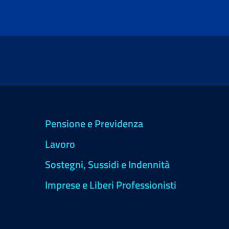
Pensione e Previdenza
Lavoro
Sostegni, Sussidi e Indennità
Imprese e Liberi Professionisti