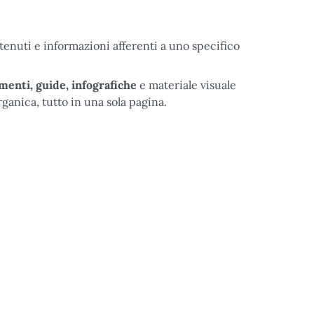
enuti e informazioni afferenti a uno specifico
menti, guide, infografiche
e materiale visuale
rganica, tutto in una sola pagina.