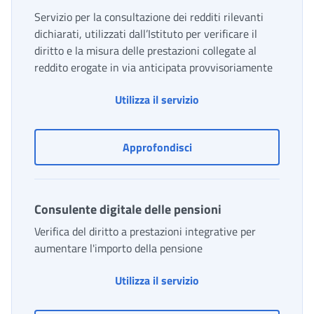
Servizio per la consultazione dei redditi rilevanti
dichiarati, utilizzati dall’Istituto per verificare il
diritto e la misura delle prestazioni collegate al
reddito erogate in via anticipata provvisoriamente
Consulente RED
Utilizza il servizio
Consulente RED
Approfondisci
Consulente digitale delle pensioni
Verifica del diritto a prestazioni integrative per
aumentare l'importo della pensione
Consulente digitale del
Utilizza il servizio