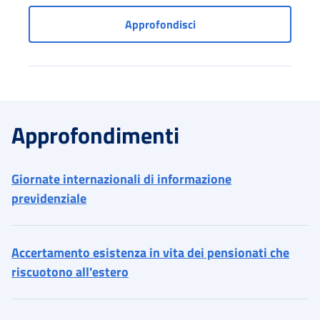
Portale prestazioni welfa
Approfondisci
Approfondimenti
Giornate internazionali di informazione
previdenziale
Accertamento esistenza in vita dei pensionati che
riscuotono all'estero