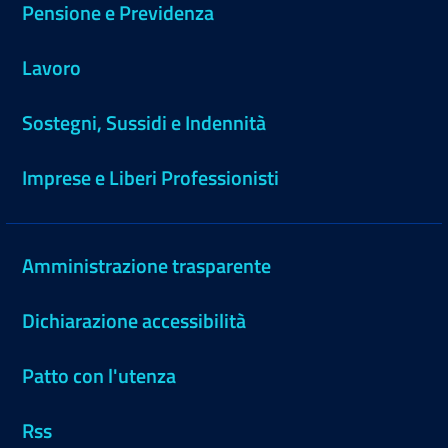
Pensione e Previdenza
Lavoro
Sostegni, Sussidi e Indennità
Imprese e Liberi Professionisti
Amministrazione trasparente
Dichiarazione accessibilità
Patto con l'utenza
Rss