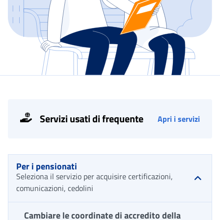
Servizi usati di frequente
Apri i servizi
Per i pensionati
Seleziona il servizio per acquisire certificazioni,
comunicazioni, cedolini
Cambiare le coordinate di accredito della