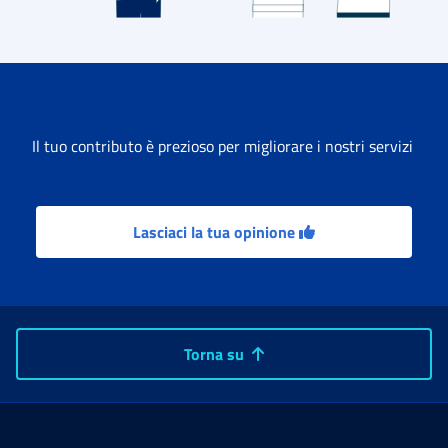
Il tuo contributo è prezioso per migliorare i nostri servizi
Lasciaci la tua opinione
Torna su