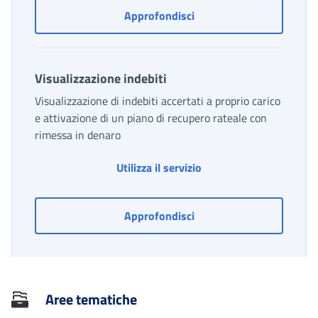
Richiesta per il pagamen
Approfondisci
Visualizzazione indebiti
Visualizzazione di indebiti accertati a proprio carico
e attivazione di un piano di recupero rateale con
rimessa in denaro
Visualizzazione indebiti
Utilizza il servizio
Visualizzazione indebiti
Approfondisci
Aree tematiche