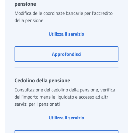
pensione
Modifica delle coordinate bancarie per l'accredito
della pensione
Cambiare le coordinate 
Utilizza il servizio
Cambiare le coordinate di
Approfondisci
Cedolino della pensione
Consultazione del cedolino della pensione, verifica
dell'importo mensile liquidato e accesso ad altri
servizi per i pensionati
Cedolino della pension
Utilizza il servizio