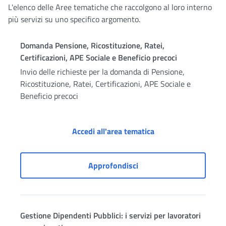
L'elenco delle Aree tematiche che raccolgono al loro interno
più servizi su uno specifico argomento.
Domanda Pensione, Ricostituzione, Ratei,
Certificazioni, APE Sociale e Beneficio precoci
Invio delle richieste per la domanda di Pensione,
Ricostituzione, Ratei, Certificazioni, APE Sociale e
Beneficio precoci
Domanda Pensione, Ri
Accedi all'area tematica
Domanda Pensione, Ricosti
Approfondisci
Gestione Dipendenti Pubblici: i servizi per lavoratori