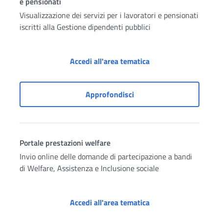
e pensionati
Visualizzazione dei servizi per i lavoratori e pensionati
iscritti alla Gestione dipendenti pubblici
Gestione Dipendenti P
Accedi all'area tematica
Gestione Dipendenti Pubbli
Approfondisci
Portale prestazioni welfare
Invio online delle domande di partecipazione a bandi
di Welfare, Assistenza e Inclusione sociale
Portale prestazioni 
Accedi all'area tematica