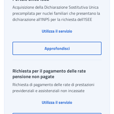
Acquisizione della Dichiarazione Sostitutiva Unica
precompilata per nuclei familiari che presentano la
dichiarazione all'INPS per la richiesta dell’ISEE
Portale unico ISEE
Utilizza il servizio
Portale unico ISEE
Approfondisci
Richiesta per il pagamento delle rate
pensione non pagate
Richiesta di pagamento delle rate di prestazioni
previdenziali e assistenziali non incassate
Richiesta per il pagame
Utilizza il servizio