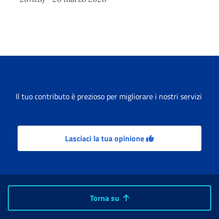
Il tuo contributo è prezioso per migliorare i nostri servizi
Lasciaci la tua opinione
Torna su