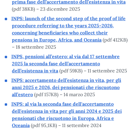
prima fase dell’accertamento dell’esistenza in vita
(pdf 38KB) – 23 dicembre 2025
INPS: launch of the second step of the proof of life
procedure referring to the years 2025-2026,
concerning beneficiaries who collect their
pensions in Europe, Africa, and Oceania
(pdf 412KB)
– 18 settembre 2025
INPS, pensioni all’estero: al via dal 17 settembre
2025 la seconda fase dell’accertamento
dell’esistenza in vita
(pdf 59KB) – 11 settembre 2025
INPS: accertamento dell’esistenza in vita, per gli
anni 2025 e 2026, dei pensionati che riscuotono
all’estero
(pdf 157KB) – 14 marzo 2025
INPS: al via la seconda fase dell'accertamento
dell'esistenza in vita per gli anni 2024 e 2025 dei
pensionati che riscuotono in Europa, Africa e
Oceania
(pdf 95,1KB) – 11 settembre 2024