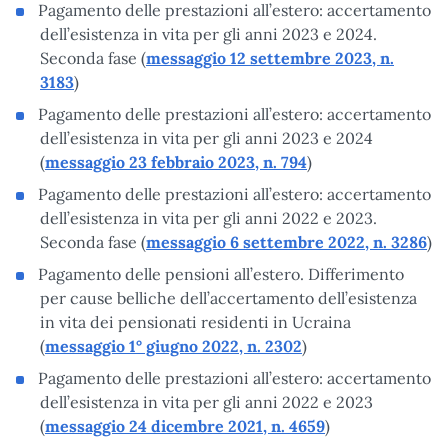
Pagamento delle prestazioni all’estero: accertamento
dell’esistenza in vita per gli anni 2023 e 2024.
Seconda fase (
messaggio 12 settembre 2023, n.
3183
)
Pagamento delle prestazioni all’estero: accertamento
dell’esistenza in vita per gli anni 2023 e 2024
(
messaggio 23 febbraio 2023, n. 794
)
Pagamento delle prestazioni all’estero: accertamento
dell’esistenza in vita per gli anni 2022 e 2023.
Seconda fase (
messaggio 6 settembre 2022, n. 3286
)
Pagamento delle pensioni all’estero. Differimento
per cause belliche dell’accertamento dell’esistenza
in vita dei pensionati residenti in Ucraina
(
messaggio 1° giugno 2022, n. 2302
)
Pagamento delle prestazioni all’estero: accertamento
dell’esistenza in vita per gli anni 2022 e 2023
(
messaggio 24 dicembre 2021, n. 4659
)