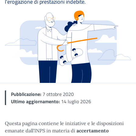
l'erogazione di prestazioni indebite.
Dettaglio
Pubblicazione:
7 ottobre 2020
Ultimo aggiornamento:
14 luglio 2026
Questa pagina contiene le iniziative e le disposizioni
emanate dall'INPS in materia di
accertamento