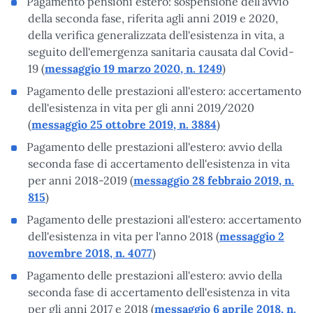
Pagamento pensioni estero: sospensione dell'avvio
della seconda fase, riferita agli anni 2019 e 2020,
della verifica generalizzata dell'esistenza in vita, a
seguito dell'emergenza sanitaria causata dal Covid-
19 (
messaggio 19 marzo 2020, n. 1249
)
Pagamento delle prestazioni all'estero: accertamento
dell'esistenza in vita per gli anni 2019/2020
(
messaggio 25 ottobre 2019, n. 3884
)
Pagamento delle prestazioni all'estero: avvio della
seconda fase di accertamento dell'esistenza in vita
per anni 2018-2019 (
messaggio 28 febbraio 2019, n.
815
)
Pagamento delle prestazioni all'estero: accertamento
dell'esistenza in vita per l'anno 2018 (
messaggio 2
novembre 2018, n. 4077
)
Pagamento delle prestazioni all'estero: avvio della
seconda fase di accertamento dell'esistenza in vita
per gli anni 2017 e 2018 (
messaggio 6 aprile 2018, n.