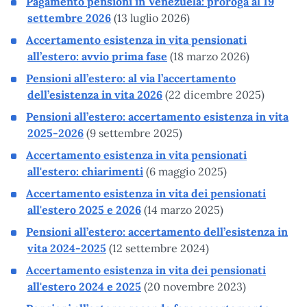
Pagamento pensioni in Venezuela: proroga al 19
settembre 2026
(13 luglio 2026)
Accertamento esistenza in vita pensionati
all’estero: avvio prima fase
(18 marzo 2026)
Pensioni all’estero: al via l’accertamento
dell’esistenza in vita 2026
(22 dicembre 2025)
Pensioni all’estero: accertamento esistenza in vita
2025-2026
(9 settembre 2025)
Accertamento esistenza in vita pensionati
all'estero: chiarimenti
(6 maggio 2025)
Accertamento esistenza in vita dei pensionati
all'estero 2025 e 2026
(14 marzo 2025)
Pensioni all’estero: accertamento dell’esistenza in
vita 2024-2025
(12 settembre 2024)
Accertamento esistenza in vita dei pensionati
all'estero 2024 e 2025
(20 novembre 2023)