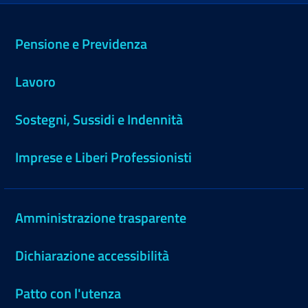
Pensione e Previdenza
Lavoro
Sostegni, Sussidi e Indennità
Imprese e Liberi Professionisti
Amministrazione trasparente
Dichiarazione accessibilità
Patto con l'utenza