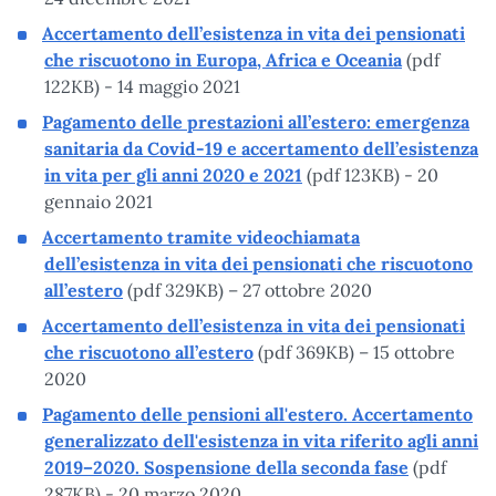
Accertamento dell’esistenza in vita dei pensionati
che riscuotono in Europa, Africa e Oceania
(pdf
122KB) - 14 maggio 2021
Pagamento delle prestazioni all’estero: emergenza
sanitaria da Covid-19 e accertamento dell’esistenza
in vita per gli anni 2020 e 2021
(pdf 123KB) - 20
gennaio 2021
Accertamento tramite videochiamata
dell’esistenza in vita dei pensionati che riscuotono
all’estero
(pdf 329KB) – 27 ottobre 2020
Accertamento dell’esistenza in vita dei pensionati
che riscuotono all’estero
(pdf 369KB) – 15 ottobre
2020
Pagamento delle pensioni all'estero. Accertamento
generalizzato dell'esistenza in vita riferito agli anni
2019–2020. Sospensione della seconda fase
(pdf
287KB) - 20 marzo 2020