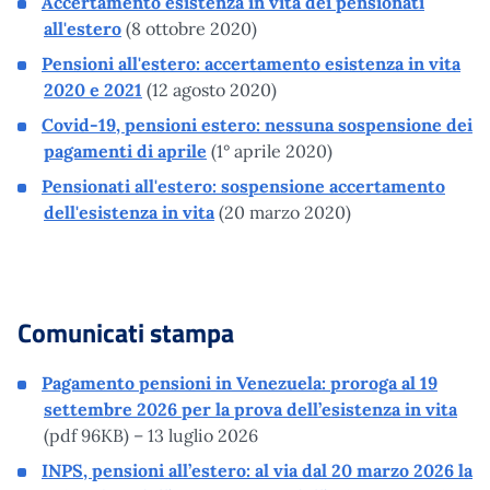
Accertamento esistenza in vita dei pensionati
all'estero
(8 ottobre 2020)
Pensioni all'estero: accertamento esistenza in vita
2020 e 2021
(12 agosto 2020)
Covid-19, pensioni estero: nessuna sospensione dei
pagamenti di aprile
(1° aprile 2020)
Pensionati all'estero: sospensione accertamento
dell'esistenza in vita
(20 marzo 2020)
Comunicati stampa
Pagamento pensioni in Venezuela: proroga al 19
settembre 2026 per la prova dell’esistenza in vita
(pdf 96KB) – 13 luglio 2026
INPS, pensioni all’estero: al via dal 20 marzo 2026 la