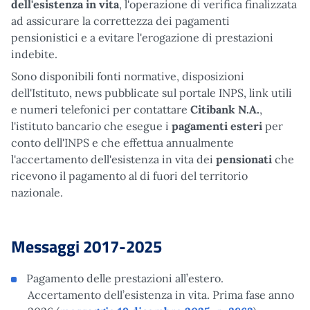
dell'esistenza in vita
, l'operazione di verifica finalizzata
ad assicurare la correttezza dei pagamenti
pensionistici e a evitare l'erogazione di prestazioni
indebite.
Sono disponibili fonti normative, disposizioni
dell'Istituto, news pubblicate sul portale INPS, link utili
e numeri telefonici per contattare
Citibank N.A.
,
l'istituto bancario che esegue i
pagamenti esteri
per
conto dell'INPS e che effettua annualmente
l'accertamento dell'esistenza in vita dei
pensionati
che
ricevono il pagamento al di fuori del territorio
nazionale.
Messaggi 2017-2025
Pagamento delle prestazioni all’estero.
Accertamento dell’esistenza in vita. Prima fase anno