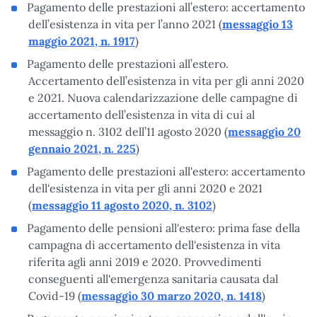
Pagamento delle prestazioni all’estero: accertamento
dell’esistenza in vita per l’anno 2021 (
messaggio 13
maggio 2021, n. 1917
)
Pagamento delle prestazioni all’estero.
Accertamento dell’esistenza in vita per gli anni 2020
e 2021. Nuova calendarizzazione delle campagne di
accertamento dell’esistenza in vita di cui al
messaggio n. 3102 dell’11 agosto 2020 (
messaggio 20
gennaio 2021, n. 225
)
Pagamento delle prestazioni all'estero: accertamento
dell'esistenza in vita per gli anni 2020 e 2021
(
messaggio 11 agosto 2020, n. 3102
)
Pagamento delle pensioni all'estero: prima fase della
campagna di accertamento dell'esistenza in vita
riferita agli anni 2019 e 2020. Provvedimenti
conseguenti all'emergenza sanitaria causata dal
Covid-19 (
messaggio 30 marzo 2020, n. 1418
)