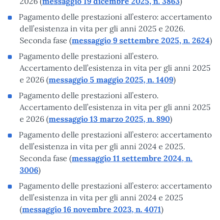
2026 (
messaggio 19 dicembre 2025, n. 3863
)
Pagamento delle prestazioni all’estero: accertamento
dell’esistenza in vita per gli anni 2025 e 2026.
Seconda fase (
messaggio 9 settembre 2025, n. 2624
)
Pagamento delle prestazioni all’estero.
Accertamento dell’esistenza in vita per gli anni 2025
e 2026 (
messaggio 5 maggio 2025, n. 1409
)
Pagamento delle prestazioni all’estero.
Accertamento dell’esistenza in vita per gli anni 2025
e 2026 (
messaggio 13 marzo 2025, n. 890
)
Pagamento delle prestazioni all’estero: accertamento
dell’esistenza in vita per gli anni 2024 e 2025.
Seconda fase (
messaggio 11 settembre 2024, n.
3006
)
Pagamento delle prestazioni all’estero: accertamento
dell’esistenza in vita per gli anni 2024 e 2025
(
messaggio 16 novembre 2023, n. 4071
)