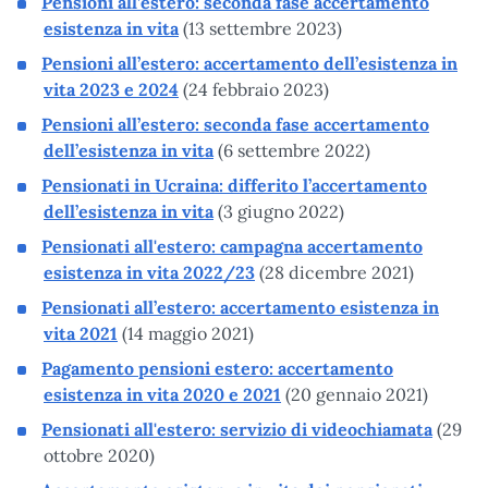
Pensioni all’estero: seconda fase accertamento
esistenza in vita
(13 settembre 2023)
Pensioni all’estero: accertamento dell’esistenza in
vita 2023 e 2024
(24 febbraio 2023)
Pensioni all’estero: seconda fase accertamento
dell’esistenza in vita
(6 settembre 2022)
Pensionati in Ucraina: differito l’accertamento
dell’esistenza in vita
(3 giugno 2022)
Pensionati all'estero: campagna accertamento
esistenza in vita 2022/23
(28 dicembre 2021)
Pensionati all’estero: accertamento esistenza in
vita 2021
(14 maggio 2021)
Pagamento pensioni estero: accertamento
esistenza in vita 2020 e 2021
(20 gennaio 2021)
Pensionati all'estero: servizio di videochiamata
(29
ottobre 2020)