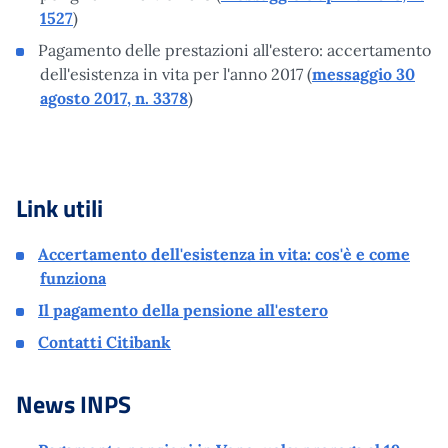
1527
)
Pagamento delle prestazioni all'estero: accertamento
dell'esistenza in vita per l'anno 2017 (
messaggio 30
agosto 2017, n. 3378
)
Link utili
Accertamento dell'esistenza in vita: cos'è e come
funziona
Il pagamento della pensione all'estero
Contatti Citibank
News INPS