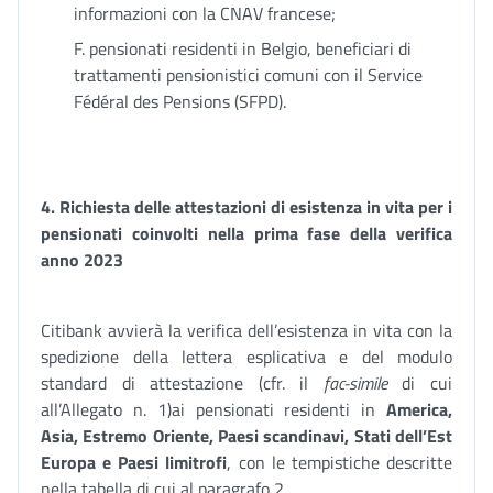
informazioni con la CNAV francese;
F. pensionati residenti in Belgio, beneficiari di
trattamenti pensionistici comuni con il Service
Fédéral des Pensions (SFPD).
4.
Richiesta delle attestazioni di esistenza in vita per i
pensionati coinvolti nella prima fase della verifica
anno 2023
Citibank avvierà la verifica dell’esistenza in vita con la
spedizione della lettera esplicativa e del modulo
standard di attestazione (cfr. il
fac-simile
di cui
all’Allegato n. 1)ai pensionati residenti in
America,
Asia, Estremo Oriente, Paesi scandinavi, Stati dell’Est
Europa e Paesi limitrofi
, con le tempistiche descritte
nella tabella di cui al paragrafo 2.