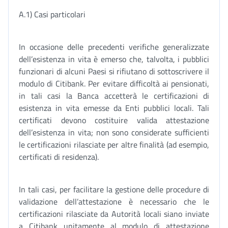
A.1) Casi particolari
In occasione delle precedenti verifiche generalizzate
dell’esistenza in vita è emerso che, talvolta, i pubblici
funzionari di alcuni Paesi si rifiutano di sottoscrivere il
modulo di Citibank. Per evitare difficoltà ai pensionati,
in tali casi la Banca accetterà le certificazioni di
esistenza in vita emesse da Enti pubblici locali. Tali
certificati devono costituire valida attestazione
dell’esistenza in vita; non sono considerate sufficienti
le certificazioni rilasciate per altre finalità (ad esempio,
certificati di residenza).
In tali casi, per facilitare la gestione delle procedure di
validazione dell’attestazione è necessario che le
certificazioni rilasciate da Autorità locali siano inviate
a Citibank unitamente al modulo di attestazione