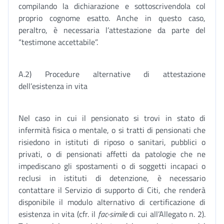
compilando la dichiarazione e sottoscrivendola col
proprio cognome esatto. Anche in questo caso,
peraltro, è necessaria l’attestazione da parte del
“testimone accettabile”.
A.2) Procedure alternative di attestazione
dell’esistenza in vita
Nel caso in cui il pensionato si trovi in stato di
infermità fisica o mentale, o si tratti di pensionati che
risiedono in istituti di riposo o sanitari, pubblici o
privati, o di pensionati affetti da patologie che ne
impediscano gli spostamenti o di soggetti incapaci o
reclusi in istituti di detenzione, è necessario
contattare il Servizio di supporto di Citi, che renderà
disponibile il modulo alternativo di certificazione di
esistenza in vita (cfr. il
fac-simile
di cui all’Allegato n. 2).