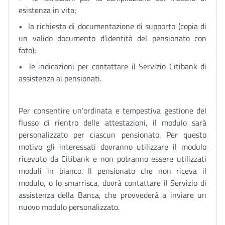
esistenza in vita;
• la richiesta di documentazione di supporto (copia di
un valido documento d’identità del pensionato con
foto);
• le indicazioni per contattare il Servizio Citibank di
assistenza ai pensionati.
Per consentire un’ordinata e tempestiva gestione del
flusso di rientro delle attestazioni, il modulo sarà
personalizzato per ciascun pensionato. Per questo
motivo gli interessati dovranno utilizzare il modulo
ricevuto da Citibank e non potranno essere utilizzati
moduli in bianco. Il pensionato che non riceva il
modulo, o lo smarrisca, dovrà contattare il Servizio di
assistenza della Banca, che provvederà a inviare un
nuovo modulo personalizzato.