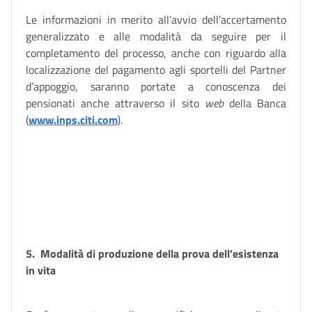
Le informazioni in merito all’avvio dell’accertamento
generalizzato e alle modalità da seguire per il
completamento del processo, anche con riguardo alla
localizzazione del pagamento agli sportelli del Partner
d’appoggio, saranno portate a conoscenza dei
pensionati anche attraverso il sito
web
della Banca
(
www.inps.citi.com
).
5.
Modalità di produzione della prova dell’esistenza
in vita