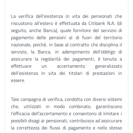
La verifica dell’esistenza in vita dei pensionati che
riscuotono all’estero è effettuata da Citibank N.A. (di
seguito, anche Banca), quale fornitore del servizio di
pagamento delle pensioni al di fuori del territorio
nazionale, poiché, in base al contratto che disciplina il
servizio, la Banca, in adempimento dell’obbligo di
assicurare la regolarità dei pagamenti, è tenuta a
effettuare un accertamento generalizzato
dell’esistenza in vita dei titolari di prestazioni in
essere.
Tale campagna di verifica, condotta con diversi sistemi
che, utilizzati in modo combinato, garantiscono
l’efficacia dell’accertamento e consentono di limitare i
possibili disagi ai pensionati, contribuisce ad assicurare
la correttezza dei flussi di pagamento e nello stesso