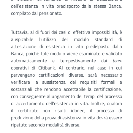
dell’esistenza in vita predisposto dalla stessa Banca,
compilato dal pensionato.
Tuttavia, al di fuori dei casi di effettiva impossibilità, è
auspicabile l’utilizzo del modulo standard di
attestazione di esistenza in vita predisposto dalla
Banca, poiché tale modulo viene esaminato e validato
automaticamente e tempestivamente dai
team
operativi di Citibank. Al contrario, nel caso in cui
pervengano certificazioni diverse, sarà necessario
verificare la sussistenza dei requisiti formali e
sostanziali che rendono accettabile la certificazione,
con conseguente allungamento dei tempi del processo
di accertamento dell’esistenza in vita. Inoltre, qualora
il certificato non risulti idoneo, il processo di
produzione della prova di esistenza in vita dovrà essere
ripetuto secondo modalità diverse.