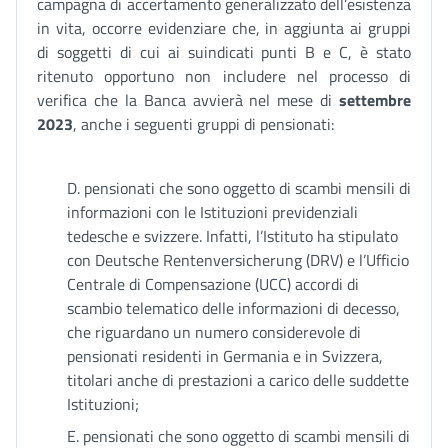
campagna di accertamento generalizzato dell’esistenza
in vita, occorre evidenziare che, in aggiunta ai gruppi
di soggetti di cui ai suindicati punti B e C, è stato
ritenuto opportuno non includere nel processo di
verifica che la Banca avvierà nel mese di
settembre
2023
, anche i seguenti gruppi di pensionati:
D. pensionati che sono oggetto di scambi mensili di
informazioni con le Istituzioni previdenziali
tedesche e svizzere. Infatti, l’Istituto ha stipulato
con Deutsche Rentenversicherung (DRV) e l’Ufficio
Centrale di Compensazione (UCC) accordi di
scambio telematico delle informazioni di decesso,
che riguardano un numero considerevole di
pensionati residenti in Germania e in Svizzera,
titolari anche di prestazioni a carico delle suddette
Istituzioni;
E. pensionati che sono oggetto di scambi mensili di