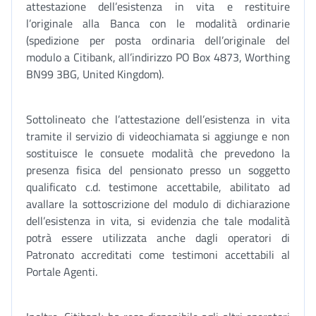
attestazione dell’esistenza in vita e restituire
l’originale alla Banca con le modalità ordinarie
(spedizione per posta ordinaria dell’originale del
modulo a Citibank, all’indirizzo PO Box 4873, Worthing
BN99 3BG, United Kingdom).
Sottolineato che l’attestazione dell’esistenza in vita
tramite il servizio di videochiamata si aggiunge e non
sostituisce le consuete modalità che prevedono la
presenza fisica del pensionato presso un soggetto
qualificato c.d. testimone accettabile, abilitato ad
avallare la sottoscrizione del modulo di dichiarazione
dell’esistenza in vita, si evidenzia che tale modalità
potrà essere utilizzata anche dagli operatori di
Patronato accreditati come testimoni accettabili al
Portale Agenti.