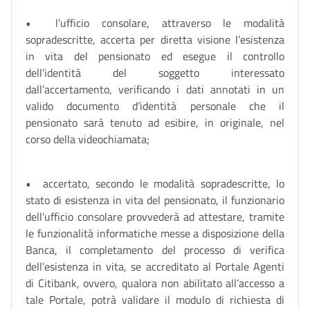
• l’ufficio consolare, attraverso le modalità
sopradescritte, accerta per diretta visione l’esistenza
in vita del pensionato ed esegue il controllo
dell’identità del soggetto interessato
dall’accertamento, verificando i dati annotati in un
valido documento d’identità personale che il
pensionato sarà tenuto ad esibire, in originale, nel
corso della videochiamata;
• accertato, secondo le modalità sopradescritte, lo
stato di esistenza in vita del pensionato, il funzionario
dell’ufficio consolare provvederà ad attestare, tramite
le funzionalità informatiche messe a disposizione della
Banca, il completamento del processo di verifica
dell’esistenza in vita, se accreditato al Portale Agenti
di Citibank, ovvero, qualora non abilitato all’accesso a
tale Portale, potrà validare il modulo di richiesta di