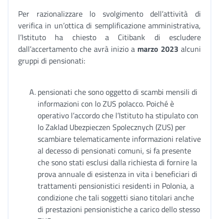
Per razionalizzare lo svolgimento dell’attività di
verifica in un’ottica di semplificazione amministrativa,
l’Istituto ha chiesto a Citibank di escludere
dall’accertamento che avrà inizio a
marzo 2023
alcuni
gruppi di pensionati:
pensionati che sono oggetto di scambi mensili di
informazioni con lo ZUS polacco. Poiché è
operativo l’accordo che l’Istituto ha stipulato con
lo Zaklad Ubezpieczen Spolecznych (ZUS) per
scambiare telematicamente informazioni relative
al decesso di pensionati comuni, si fa presente
che sono stati esclusi dalla richiesta di fornire la
prova annuale di esistenza in vita i beneficiari di
trattamenti pensionistici residenti in Polonia, a
condizione che tali soggetti siano titolari anche
di prestazioni pensionistiche a carico dello stesso