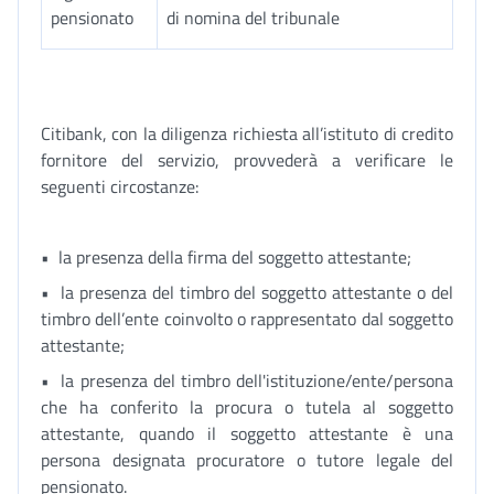
pensionato
di nomina del tribunale
Citibank, con la diligenza richiesta all’istituto di credito
fornitore del servizio, provvederà a verificare le
seguenti circostanze:
• la presenza della firma del soggetto attestante;
• la presenza del timbro del soggetto attestante o del
timbro dell’ente coinvolto o rappresentato dal soggetto
attestante;
• la presenza del timbro dell'istituzione/ente/persona
che ha conferito la procura o tutela al soggetto
attestante, quando il soggetto attestante è una
persona designata procuratore o tutore legale del
pensionato.