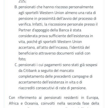
ZUS;
pensionati che hanno riscosso personalmente
agli sportelli Western Union almeno una rata di
pensione in prossimità dell’avvio del processo di
verifica. Infatti, la riscossione personale presso il
Partner d’appoggio della Banca è stata
considerata prova sufficiente dell’esistenza in
vita, poiché gli sportelli Western Union
accertano, all’atto dell’incasso, l’identità del
beneficiario attraverso documenti validi con
foto;
pensionati i cui pagamenti sono stati già sospesi
da Citibank a seguito del mancato
completamento delle precedenti campagne di
accertamento dell’esistenza in vita o di
riaccrediti consecutivi di rate di pensione.
Con riferimento ai pensionati residenti in Europa,
Africa e Oceania, coinvolti nella seconda fase della