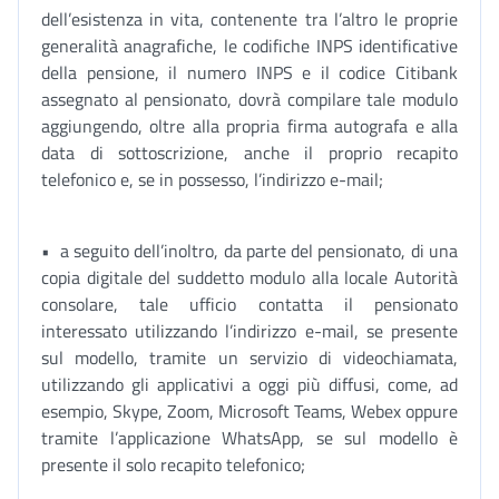
dell’esistenza in vita, contenente tra l’altro le proprie
generalità anagrafiche, le codifiche INPS identificative
della pensione, il numero INPS e il codice Citibank
assegnato al pensionato, dovrà compilare tale modulo
aggiungendo, oltre alla propria firma autografa e alla
data di sottoscrizione, anche il proprio recapito
telefonico e, se in possesso, l’indirizzo e-mail;
• a seguito dell’inoltro, da parte del pensionato, di una
copia digitale del suddetto modulo alla locale Autorità
consolare, tale ufficio contatta il pensionato
interessato utilizzando l’indirizzo e-mail, se presente
sul modello, tramite un servizio di videochiamata,
utilizzando gli applicativi a oggi più diffusi, come, ad
esempio, Skype, Zoom, Microsoft Teams, Webex oppure
tramite l’applicazione WhatsApp, se sul modello è
presente il solo recapito telefonico;