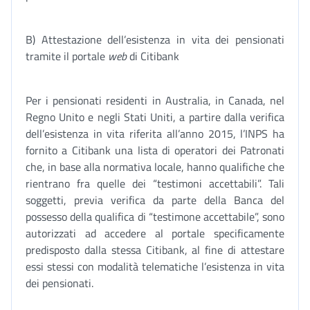
B) Attestazione dell’esistenza in vita dei pensionati
tramite il portale
web
di Citibank
Per i pensionati residenti in Australia, in Canada, nel
Regno Unito e negli Stati Uniti, a partire dalla verifica
dell’esistenza in vita riferita all’anno 2015, l’INPS ha
fornito a Citibank una lista di operatori dei Patronati
che, in base alla normativa locale, hanno qualifiche che
rientrano fra quelle dei “testimoni accettabili”. Tali
soggetti, previa verifica da parte della Banca del
possesso della qualifica di “testimone accettabile”, sono
autorizzati ad accedere al portale specificamente
predisposto dalla stessa Citibank, al fine di attestare
essi stessi con modalità telematiche l’esistenza in vita
dei pensionati.