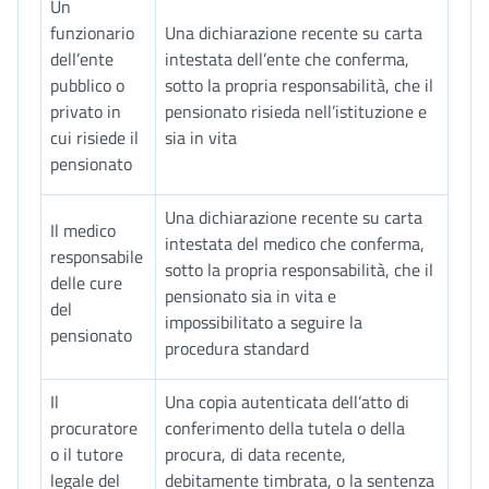
Un
funzionario
Una dichiarazione recente su carta
dell’ente
intestata dell’ente che conferma,
pubblico o
sotto la propria responsabilità, che il
privato in
pensionato risieda nell’istituzione e
cui risiede il
sia in vita
pensionato
Una dichiarazione recente su carta
Il medico
intestata del medico che conferma,
responsabile
sotto la propria responsabilità, che il
delle cure
pensionato sia in vita e
del
impossibilitato a seguire la
pensionato
procedura standard
Il
Una copia autenticata dell’atto di
procuratore
conferimento della tutela o della
o il tutore
procura, di data recente,
legale del
debitamente timbrata, o la sentenza