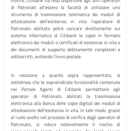
Inoltre, Citibank ha reso disponibile agli altri operatori
di Patronati all’estero la facoltà di utilizzare uno
strumento di trasmissione telematica dei moduli di
attestazione dell’esistenza in vita: l’operatore di
Patronato abilitato potrà caricare direttamente sul
sistema informatico di Citibank le copie in formato
elettronico dei moduli o certificati di esistenza in vita e
dei documenti di supporto debitamente completati e
sottoscritti, evitando l’invio postale.
In relazione a quanto sopra rappresentato, si
sottolinea che le sopraindicate funzionalità contenute
nel Portale Agenti di Citibank permettono agli
operatori di Patronato abilitati la trasmissione
elettronica alla Banca delle copie digitali dei moduli di
attestazione dell’esistenza in vita. In tale modo, grazie
al ruolo svolto nel processo di verifica dagli operatori di
Patronato, si riduce notevolmente il rischio di