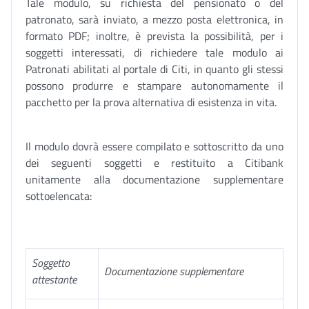
Tale modulo, su richiesta del pensionato o del
patronato, sarà inviato, a mezzo posta elettronica, in
formato PDF; inoltre, è prevista la possibilità, per i
soggetti interessati, di richiedere tale modulo ai
Patronati abilitati al portale di Citi, in quanto gli stessi
possono produrre e stampare autonomamente il
pacchetto per la prova alternativa di esistenza in vita.
Il modulo dovrà essere compilato e sottoscritto da uno
dei seguenti soggetti e restituito a Citibank
unitamente alla documentazione supplementare
sottoelencata:
Soggetto
Documentazione supplementare
attestante