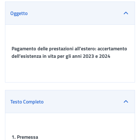
Oggetto
Pagamento delle prestazioni all’estero: accertamento
dell’esistenza in vita per gli anni 2023 e 2024
Testo Completo
1.
Premessa