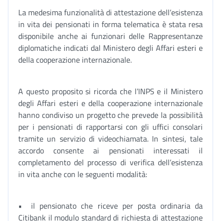
La medesima funzionalità di attestazione dell’esistenza
in vita dei pensionati in forma telematica è stata resa
disponibile anche ai funzionari delle Rappresentanze
diplomatiche indicati dal Ministero degli Affari esteri e
della cooperazione internazionale.
A questo proposito si ricorda che l’INPS e il Ministero
degli Affari esteri e della cooperazione internazionale
hanno condiviso un progetto che prevede la possibilità
per i pensionati di rapportarsi con gli uffici consolari
tramite un servizio di videochiamata. In sintesi, tale
accordo consente ai pensionati interessati il
completamento del processo di verifica dell’esistenza
in vita anche con le seguenti modalità:
• il pensionato che riceve per posta ordinaria da
Citibank il modulo standard di richiesta di attestazione