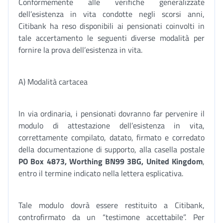
Conformemente alle verifiche generalizzate
dell’esistenza in vita condotte negli scorsi anni,
Citibank ha reso disponibili ai pensionati coinvolti in
tale accertamento le seguenti diverse modalità per
fornire la prova dell’esistenza in vita.
A) Modalità cartacea
In via ordinaria, i pensionati dovranno far pervenire il
modulo di attestazione dell’esistenza in vita,
correttamente compilato, datato, firmato e corredato
della documentazione di supporto, alla casella postale
PO Box 4873, Worthing BN99 3BG, United Kingdom
,
entro il termine indicato nella lettera esplicativa.
Tale modulo dovrà essere restituito a Citibank,
controfirmato da un “testimone accettabile”. Per