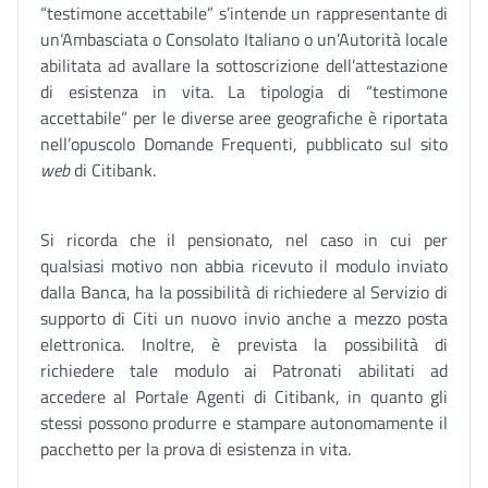
“testimone accettabile” s’intende un rappresentante di
un’Ambasciata o Consolato Italiano o un’Autorità locale
abilitata ad avallare la sottoscrizione dell’attestazione
di esistenza in vita. La tipologia di “testimone
accettabile” per le diverse aree geografiche è riportata
nell’opuscolo Domande Frequenti, pubblicato sul sito
web
di Citibank.
Si ricorda che il pensionato, nel caso in cui per
qualsiasi motivo non abbia ricevuto il modulo inviato
dalla Banca, ha la possibilità di richiedere al Servizio di
supporto di Citi un nuovo invio anche a mezzo posta
elettronica. Inoltre, è prevista la possibilità di
richiedere tale modulo ai Patronati abilitati ad
accedere al Portale Agenti di Citibank, in quanto gli
stessi possono produrre e stampare autonomamente il
pacchetto per la prova di esistenza in vita.