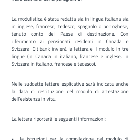
La modulistica è stata redatta sia in lingua italiana sia
in inglese, francese, tedesco, spagnolo o portoghese,
tenuto conto del Paese di destinazione. Con
riferimento ai pensionati residenti in Canada e
Svizzera, Citibank invierà la lettera e il modulo in tre
lingue (in Canada in italiano, francese e inglese, in
Svizzera in italiano, francese e tedesco).
Nelle suddette lettere esplicative sarà indicata anche
la data di restituzione del modulo di attestazione
dell’esistenza in vita.
La lettera riporterà le seguenti informazioni:
• le istruzioni per la compilazione del modulo di