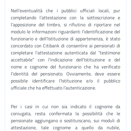
Nell’eventualità che i pubblici ufficiali locali, pur
completando l’attestazione con la sottoscrizione e
l’apposizione del timbro, si rifiutino di riportare nel
modulo le informazioni riguardanti l’identificazione del
funzionario e dell’Istituzione di appartenenza, è stato
concordato con Citibank di consentire ai pensionati di
completare l’attestazione autenticata dal “testimone
accettabile” con l’indicazione dell'Istituzione e del
nome e cognome del funzionario che ha verificato
l’identità del pensionato. Ovviamente, deve essere
possibile identificare l’Istituzione e/o il pubblico
ufficiale che ha effettuato l’autenticazione.
Per i casi in cui non sia indicato il cognome da
coniugata, resta confermata la possibilità che le
pensionate aggiungano o sostituiscano, sui moduli di
attestazione, tale cognome a quello da nubile,