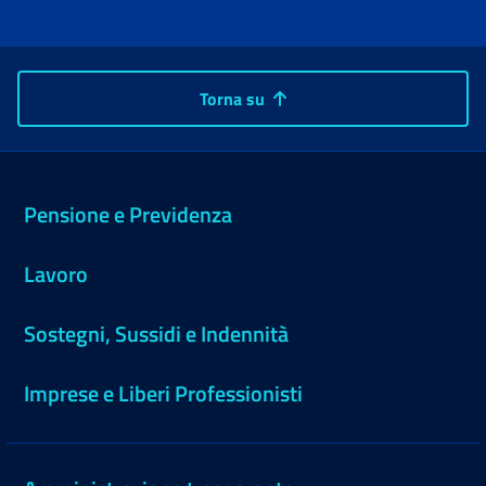
Torna su
Pensione e Previdenza
Lavoro
Sostegni, Sussidi e Indennità
Imprese e Liberi Professionisti