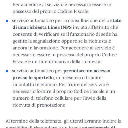
Per accedere al servizio è necessario essere in
possesso del proprio Codice Fiscale;
servizio automatico per la consultazione dello
stato
di una richiesta Linea INPS
inviata all’Istituto che
consente di verificare se il funzionario di sede ha
gestito la segnalazione oppure se la richiesta è
ancora in lavorazione. Per accedere al servizio è
necessario essere in possesso del proprio Codice
Fiscale e dell’identificativo della richiesta;
servizio automatico per
prenotare un accesso
presso lo sportello
, in presenza o tramite
ricontatto telefonico. Per fruire del servizio è
necessario fornire il proprio Codice Fiscale e un
numero di telefono cellulare per l’invio della
ricevuta di prenotazione.
Al termine della telefonata, gli utenti avranno inoltre la
possibilità di rispondere a un breve
questionario di