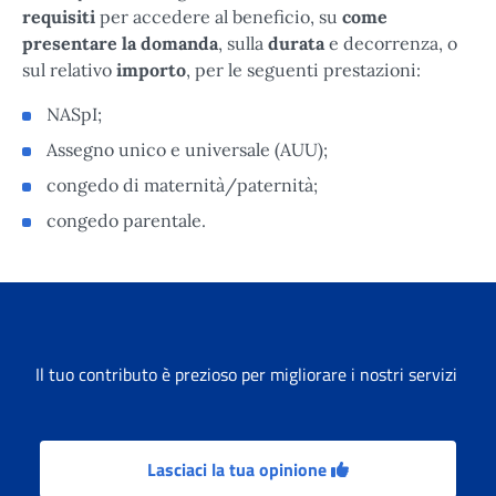
requisiti
per accedere al beneficio, su
come
presentare la domanda
, sulla
durata
e decorrenza, o
sul relativo
importo
, per le seguenti prestazioni:
NASpI;
Assegno unico e universale (AUU);
congedo di maternità/paternità;
congedo parentale.
Il tuo contributo è prezioso per migliorare i nostri servizi
Lasciaci la tua opinione