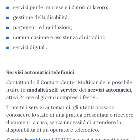
servizi per le imprese e i datori di lavoro;
gestione della disabilità;
pagamenti e liquidazioni;
comunicazione e assistenza al cittadino;
servizi digitali.
Servizi automatici telefonici
Contattando il Contact Center Multicanale, è possibile
fruire in
modalità self-service
dei
servizi automatici,
attivi 24 ore al giorno compresi i festivi.
Tramite i servizi automatici, gli utenti possono
conoscere lo stato di una pratica presentata o ricevere
documenti a casa, senza necessità di attendere la
disponibilità di un operatore telefonico.
Scarica la
guida
(pdf 302KB) ai servizi automatici per