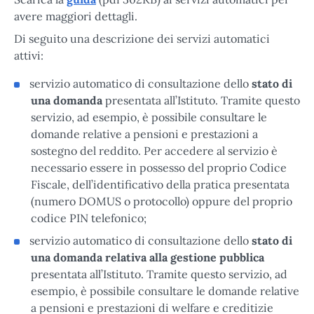
avere maggiori dettagli.
Di seguito una descrizione dei servizi automatici
attivi:
servizio automatico di consultazione dello
stato di
una domanda
presentata all’Istituto. Tramite questo
servizio, ad esempio, è possibile consultare le
domande relative a pensioni e prestazioni a
sostegno del reddito. Per accedere al servizio è
necessario essere in possesso del proprio Codice
Fiscale, dell’identificativo della pratica presentata
(numero DOMUS o protocollo) oppure del proprio
codice PIN telefonico;
servizio automatico di consultazione dello
stato di
una domanda relativa alla gestione pubblica
presentata all’Istituto. Tramite questo servizio, ad
esempio, è possibile consultare le domande relative
a pensioni e prestazioni di welfare e creditizie