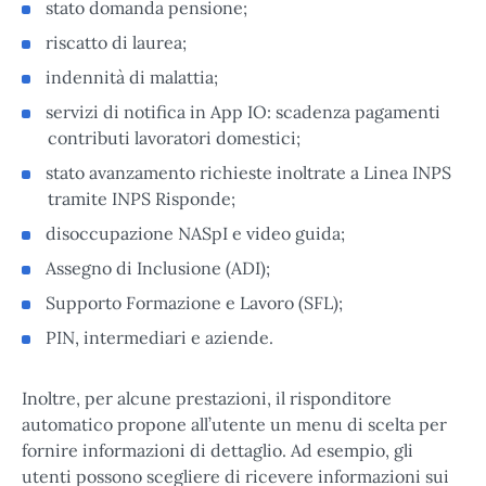
stato domanda pensione;
riscatto di laurea;
indennità di malattia;
servizi di notifica in App IO: scadenza pagamenti
contributi lavoratori domestici;
stato avanzamento richieste inoltrate a Linea INPS
tramite INPS Risponde;
disoccupazione NASpI e video guida;
Assegno di Inclusione (ADI);
Supporto Formazione e Lavoro (SFL);
PIN, intermediari e aziende.
Inoltre, per alcune prestazioni, il risponditore
automatico propone all’utente un menu di scelta per
fornire informazioni di dettaglio. Ad esempio, gli
utenti possono scegliere di ricevere informazioni sui