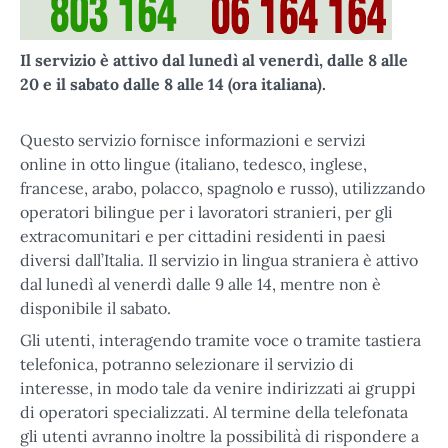
Il servizio è attivo dal lunedì al venerdì, dalle 8 alle
20 e il sabato dalle 8 alle 14 (ora italiana).
Questo servizio fornisce informazioni e servizi
online in otto lingue (italiano, tedesco, inglese,
francese, arabo, polacco, spagnolo e russo), utilizzando
operatori bilingue per i lavoratori stranieri, per gli
extracomunitari e per cittadini residenti in paesi
diversi dall’Italia. Il servizio in lingua straniera è attivo
dal lunedì al venerdì dalle 9 alle 14, mentre non è
disponibile il sabato.
Gli utenti, interagendo tramite voce o tramite tastiera
telefonica, potranno selezionare il servizio di
interesse, in modo tale da venire indirizzati ai gruppi
di operatori specializzati. Al termine della telefonata
gli utenti avranno inoltre la possibilità di rispondere a