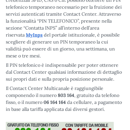
telefonico temporaneo necessario per la fruizione dei
servizi autenticati tramite Contact Center. Attraverso
la funzionalità “PIN TELEFONICO”, presente nella
sezione “Contatta INPS” all’interno dell’area
riservata
MyInps
del portale istituzionale, è possibile
scegliere di generare un PIN temporaneo la cui
validità può essere di un giorno, una settimana, un
mese o tre mesi.
Il PIN telefonico è indispensabile per poter ottenere
dal Contact Center qualsiasi informazione di dettaglio
sui propri dati e sulla propria posizione personale.
Il Contact Center Multicanale è raggiungibile
componendo il numero
803 164
, gratuito da telefono
fisso, o il numero
06 164 164
da cellulare, a pagamento
in base alla tariffa applicata dai diversi gestori.