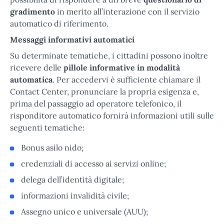
gradimento
in merito all’interazione con il servizio
automatico di riferimento.
Messaggi informativi automatici
Su determinate tematiche, i cittadini possono inoltre
ricevere delle
pillole informative
in modalità
automatica
. Per accedervi è sufficiente chiamare il
Contact Center, pronunciare la propria esigenza e,
prima del passaggio ad operatore telefonico, il
risponditore automatico fornirà informazioni utili sulle
seguenti tematiche:
Bonus asilo nido;
credenziali di accesso ai servizi online;
delega dell’identità digitale;
informazioni invalidità civile;
Assegno unico e universale (AUU);