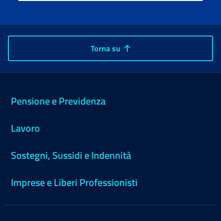
Torna su
Pensione e Previdenza
Lavoro
Sostegni, Sussidi e Indennità
Imprese e Liberi Professionisti