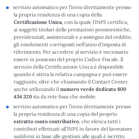
servizio automatico per l’invio direttamente presso
la propria residenza di una copia della
Certificazione Unica
, con la quale l’INPS certifica,
ai soggetti titolari delle prestazioni pensionistiche,
previdenziali, assistenziali e a sostegno del reddito,
gli emolumenti corrisposti nell’anno d’imposta di
riferimento. Per accedere al servizio è necessario
essere in possesso del proprio Codice Fiscale. Il
servizio della Certificazione Unica è disponibile
quando è attiva la relativa campagna e può essere
raggiunto, oltre che chiamando il Contact Center,
anche utilizzando il
numero verde dedicato
800
434 320
sia da rete fissa che mobile;
servizio automatico per l’invio direttamente presso
la propria residenza di una copia del proprio
estratto conto contributivo
, che elenca tutti i
contributi effettuati all’INPS in favore del lavoratore
suddivisi in base alle gestioni alle quali è iscritto.