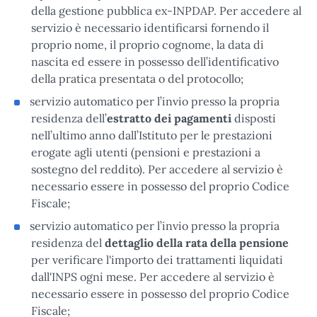
della gestione pubblica ex-INPDAP. Per accedere al
servizio è necessario identificarsi fornendo il
proprio nome, il proprio cognome, la data di
nascita ed essere in possesso dell’identificativo
della pratica presentata o del protocollo;
servizio automatico per l’invio presso la propria
residenza dell’
estratto dei pagamenti
disposti
nell’ultimo anno dall’Istituto per le prestazioni
erogate agli utenti (pensioni e prestazioni a
sostegno del reddito). Per accedere al servizio è
necessario essere in possesso del proprio Codice
Fiscale;
servizio automatico per l’invio presso la propria
residenza del
dettaglio della rata della pensione
per verificare l'importo dei trattamenti liquidati
dall'INPS ogni mese. Per accedere al servizio è
necessario essere in possesso del proprio Codice
Fiscale;