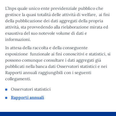
L’Inps quale unico ente previdenziale pubblico che
gestisce la quasi totalità delle attività di welfare, ai fini
della pubblicazione dei dati aggregati della propria
attività, sta provvedendo alla rielaborazione mirata ed
esaustiva del suo notevole volume di dati e
informazioni.
In attesa della raccolta e della conseguente
esposizione funzionale ai fini conoscitivi e statistici, si
possono comunque consultare i dati aggregati già
pubblicati nella banca dati Osservatori statistici e nei
Rapporti annuali raggiungibili con i seguenti
collegamenti.
Osservatori statistici
Rapporti annuali