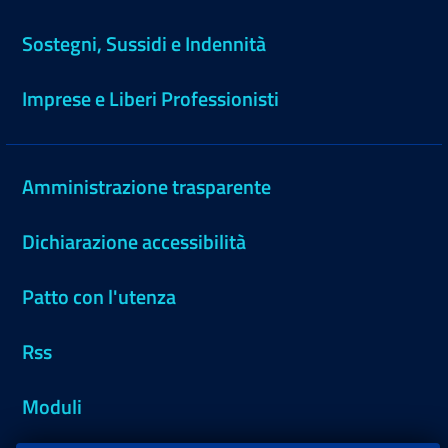
Sostegni, Sussidi e Indennità
Imprese e Liberi Professionisti
Amministrazione trasparente
Dichiarazione accessibilità
Patto con l'utenza
Rss
Moduli