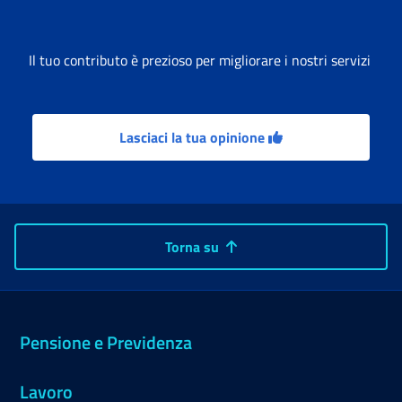
Il tuo contributo è prezioso per migliorare i nostri servizi
Lasciaci la tua opinione
Torna su
Pensione e Previdenza
Lavoro