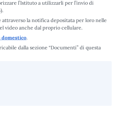
are l’Istituto a utilizzarli per l’invio di
).
attraverso la notifica depositata per loro nelle
el video anche dal proprio cellulare.
ro domestico
.
ricabile dalla sezione “Documenti” di questa