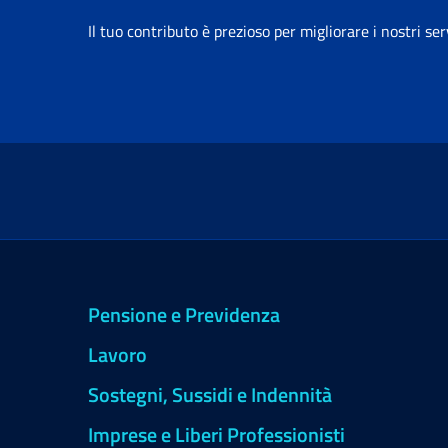
Il tuo contributo è prezioso per migliorare i nostri ser
Pensione e Previdenza
Lavoro
Sostegni, Sussidi e Indennità
Imprese e Liberi Professionisti