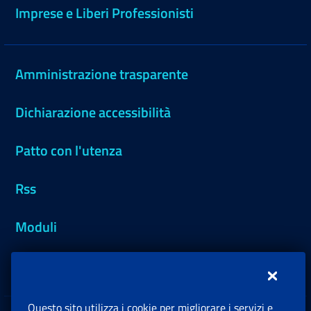
Imprese e Liberi Professionisti
Amministrazione trasparente
Dichiarazione accessibilità
Patto con l'utenza
Rss
Moduli
Inps.design
Questo sito utilizza i cookie per migliorare i servizi e