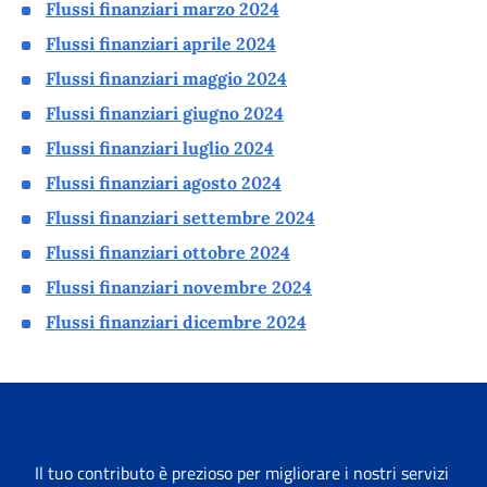
Flussi finanziari marzo 2024
Flussi finanziari aprile 2024
Flussi finanziari maggio 2024
Flussi finanziari giugno 2024
Flussi finanziari luglio 2024
Flussi finanziari agosto 2024
Flussi finanziari settembre 2024
Flussi finanziari ottobre 2024
Flussi finanziari novembre 2024
Flussi finanziari dicembre 2024
Il tuo contributo è prezioso per migliorare i nostri servizi