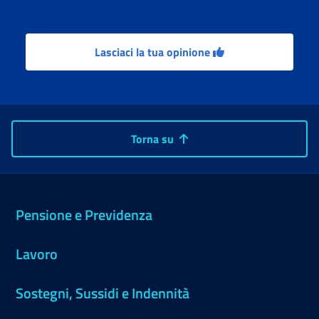
Lasciaci la tua opinione
Torna su
Pensione e Previdenza
Lavoro
Sostegni, Sussidi e Indennità