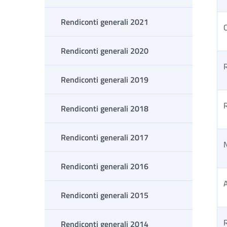
Rendiconti generali 2021
C
Rendiconti generali 2020
R
Rendiconti generali 2019
R
Rendiconti generali 2018
Rendiconti generali 2017
N
Rendiconti generali 2016
A
Rendiconti generali 2015
R
Rendiconti generali 2014