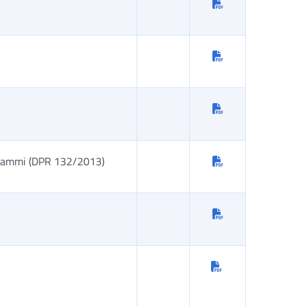
ogrammi (DPR 132/2013)