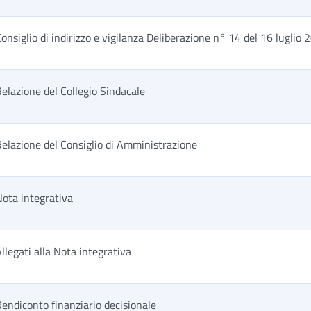
onsiglio di indirizzo e vigilanza Deliberazione n° 14 del 16 luglio 
elazione del Collegio Sindacale
elazione del Consiglio di Amministrazione
ota integrativa
llegati alla Nota integrativa
endiconto finanziario decisionale