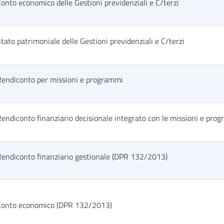
onto economico delle Gestioni previdenziali e C/terzi
tato patrimoniale delle Gestioni previdenziali e C/terzi
Rendiconto per missioni e programmi
endiconto finanziario decisionale integrato con le missioni e pr
Rendiconto finanziario gestionale (DPR 132/2013)
Conto economico (DPR 132/2013)