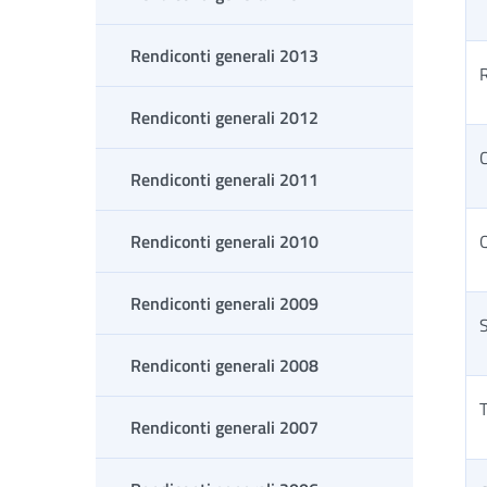
Rendiconti generali 2013
R
Rendiconti generali 2012
Rendiconti generali 2011
Rendiconti generali 2010
Q
Rendiconti generali 2009
Rendiconti generali 2008
T
Rendiconti generali 2007