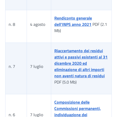
Rendiconto generale
n. 8
4 agosto
dell’INPS anno 2021
PDF (2.1
Mb)
Riaccertamento dei residui
attivi e passivi esistenti al 31
dicembre 2020 ed
n. 7
7 luglio
eliminazione di altri importi
non aventi natura di residui
PDF (5.0 Mb)
Composizione delle
Commissioni permanenti,
n. 6
7 luglio
individuazione dei