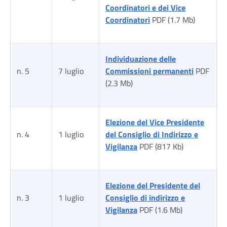
Coordinatori e dei Vice
Coordinatori
PDF (1.7 Mb)
Individuazione delle
n. 5
7 luglio
Commissioni permanenti
PDF
(2.3 Mb)
Elezione del Vice Presidente
n. 4
1 luglio
del Consiglio di Indirizzo e
Vigilanza
PDF (817 Kb)
Elezione del Presidente del
n. 3
1 luglio
Consiglio di indirizzo e
Vigilanza
PDF (1.6 Mb)