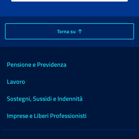
Torna su
Pensione e Previdenza
Lavoro
Sostegni, Sussidi e Indennità
Imprese e Liberi Professionisti