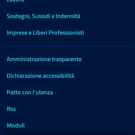
Sostegni, Sussidi e Indennità
Imprese e Liberi Professionisti
Amministrazione trasparente
Dichiarazione accessibilità
Patto con l'utenza
Rss
Moduli