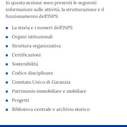
In questa sezione sono presenti le seguenti
informazioni sulle attività, la strutturazione e il
funzionamento dell'INPS:
La storia e i numeri dell'INPS
Organi istituzionali
Struttura organizzativa
Certificazioni
Sostenibilità
Codice disciplinare
Comitato Unico di Garanzia
Patrimonio immobiliare e mobiliare
Progetti
Biblioteca centrale e archivio storico