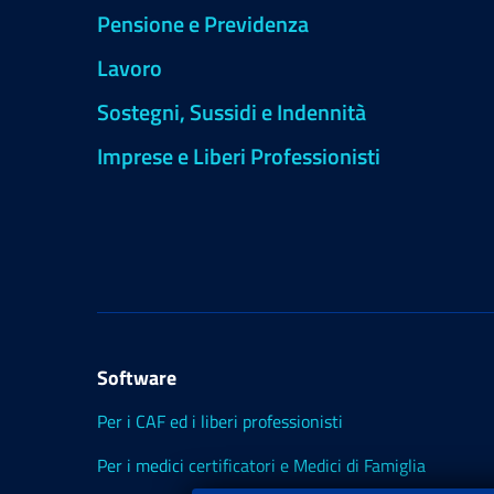
Pensione e Previdenza
Lavoro
Sostegni, Sussidi e Indennità
Imprese e Liberi Professionisti
Software
Per i CAF ed i liberi professionisti
Per i medici certificatori e Medici di Famiglia