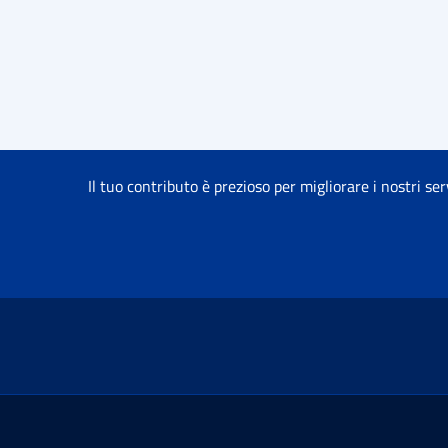
Il tuo contributo è prezioso per migliorare i nostri ser