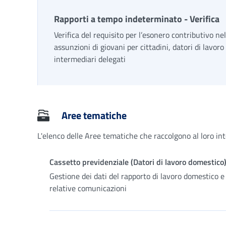
Rapporti a tempo indeterminato - Verifica
Verifica del requisito per l’esonero contributivo ne
assunzioni di giovani per cittadini, datori di lavoro
intermediari delegati
Aree tematiche
L'elenco delle Aree tematiche che raccolgono al loro in
Cassetto previdenziale (Datori di lavoro domestico
Gestione dei dati del rapporto di lavoro domestico e 
relative comunicazioni