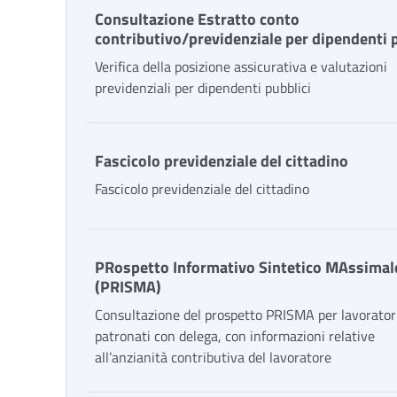
Consultazione Estratto conto
contributivo/previdenziale per dipendenti 
Verifica della posizione assicurativa e valutazioni
previdenziali per dipendenti pubblici
Fascicolo previdenziale del cittadino
Fascicolo previdenziale del cittadino
PRospetto Informativo Sintetico MAssimal
(PRISMA)
Consultazione del prospetto PRISMA per lavorator
patronati con delega, con informazioni relative
all’anzianità contributiva del lavoratore