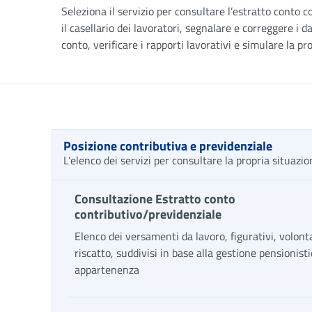
Seleziona il servizio per consultare l’estratto conto c
il casellario dei lavoratori, segnalare e correggere i da
conto, verificare i rapporti lavorativi e simulare la pr
Posizione contributiva e previdenziale
L'elenco dei servizi per consultare la propria situazi
Consultazione Estratto conto
contributivo/previdenziale
Elenco dei versamenti da lavoro, figurativi, volont
riscatto, suddivisi in base alla gestione pensionisti
appartenenza