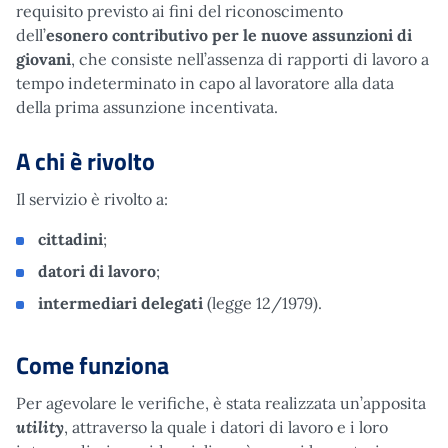
requisito previsto ai fini del riconoscimento
dell’
esonero contributivo per le nuove assunzioni di
giovani
, che consiste nell’assenza di rapporti di lavoro a
tempo indeterminato in capo al lavoratore alla data
della prima assunzione incentivata.
A chi è rivolto
Il servizio è rivolto a:
cittadini
;
datori di lavoro
;
intermediari delegati
(legge 12/1979).
Come funziona
Per agevolare le verifiche, è stata realizzata un’apposita
utility
, attraverso la quale i datori di lavoro e i loro