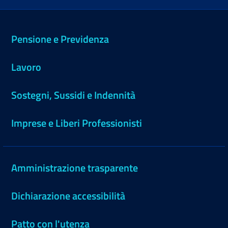
Pensione e Previdenza
Lavoro
Sostegni, Sussidi e Indennità
Imprese e Liberi Professionisti
Amministrazione trasparente
Dichiarazione accessibilità
Patto con l'utenza