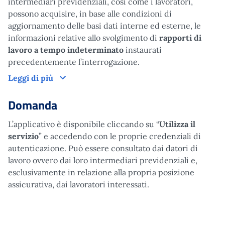
intermediari previdenziali, così come i lavoratori,
possono acquisire, in base alle condizioni di
aggiornamento delle basi dati interne ed esterne, le
informazioni relative allo svolgimento di
rapporti di
lavoro a tempo indeterminato
instaurati
precedentemente l’interrogazione.
Come funziona
Leggi di più
Domanda
L’applicativo è disponibile cliccando su “
Utilizza il
servizio
” e accedendo con le proprie credenziali di
autenticazione. Può essere consultato dai datori di
lavoro ovvero dai loro intermediari previdenziali e,
esclusivamente in relazione alla propria posizione
assicurativa, dai lavoratori interessati.