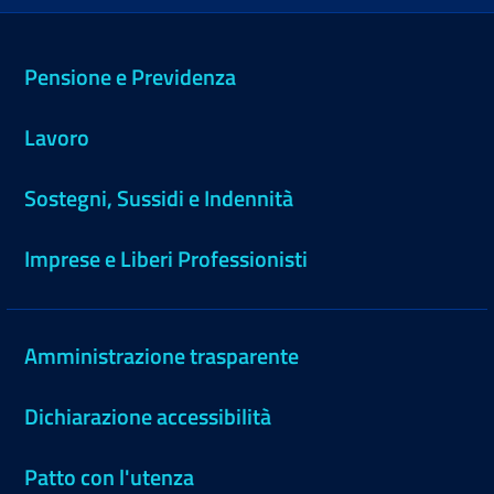
Pensione e Previdenza
Lavoro
Sostegni, Sussidi e Indennità
Imprese e Liberi Professionisti
Amministrazione trasparente
Dichiarazione accessibilità
Patto con l'utenza